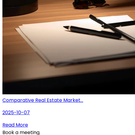
Comparative Real Estate Market...
2025-10-07
Read More
Book a meeting.