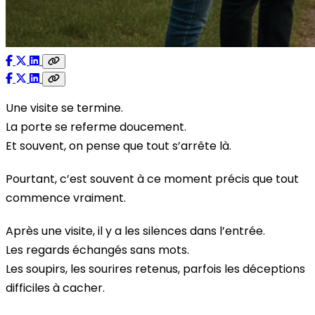
Une visite se termine.
La porte se referme doucement.
Et souvent, on pense que tout s’arrête là.
Pourtant, c’est souvent à ce moment précis que tout
commence vraiment.
Après une visite, il y a les silences dans l’entrée.
Les regards échangés sans mots.
Les soupirs, les sourires retenus, parfois les déceptions
difficiles à cacher.