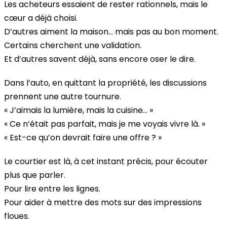
Les acheteurs essaient de rester rationnels, mais le
cœur a déjà choisi.
D’autres aiment la maison… mais pas au bon moment.
Certains cherchent une validation.
Et d’autres savent déjà, sans encore oser le dire.
Dans l’auto, en quittant la propriété, les discussions
prennent une autre tournure.
« J’aimais la lumière, mais la cuisine… »
« Ce n’était pas parfait, mais je me voyais vivre là. »
« Est-ce qu’on devrait faire une offre ? »
Le courtier est là, à cet instant précis, pour écouter
plus que parler.
Pour lire entre les lignes.
Pour aider à mettre des mots sur des impressions
floues.