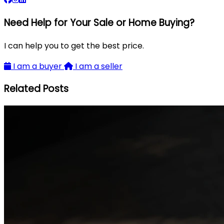
Need Help for Your Sale or Home Buying?
I can help you to get the best price.
I am a buyer
I am a seller
Related Posts