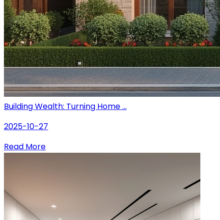
Building Wealth: Turning Home ...
2025-10-27
Read More