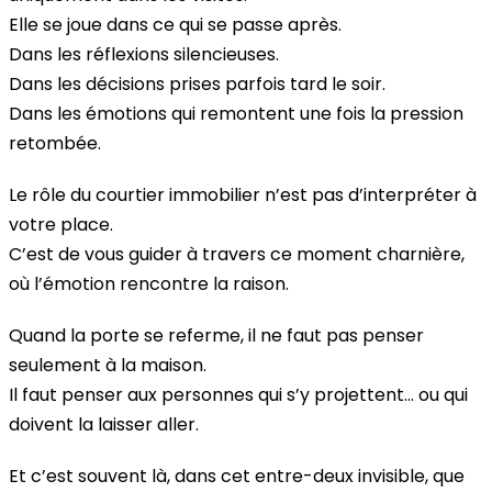
Elle se joue dans ce qui se passe après.
Dans les réflexions silencieuses.
Dans les décisions prises parfois tard le soir.
Dans les émotions qui remontent une fois la pression
retombée.
Le rôle du courtier immobilier n’est pas d’interpréter à
votre place.
C’est de vous guider à travers ce moment charnière,
où l’émotion rencontre la raison.
Quand la porte se referme, il ne faut pas penser
seulement à la maison.
Il faut penser aux personnes qui s’y projettent… ou qui
doivent la laisser aller.
Et c’est souvent là, dans cet entre-deux invisible, que