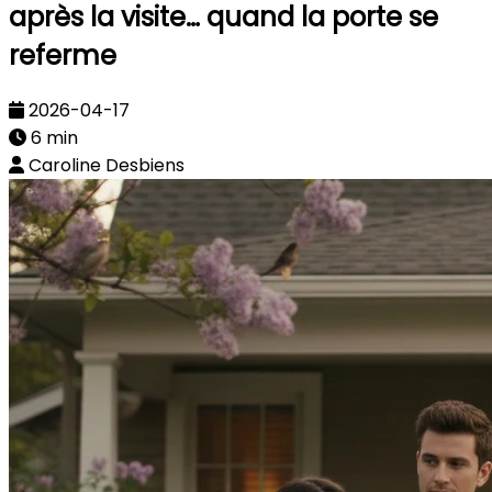
après la visite… quand la porte se
referme
2026-04-17
6 min
Caroline Desbiens