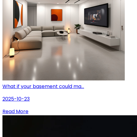
What if your basement could ma...
2025-10-23
Read More