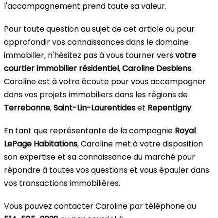
l'accompagnement prend toute sa valeur.
Pour toute question au sujet de cet article ou pour
approfondir vos connaissances dans le domaine
immobilier, n'hésitez pas à vous tourner vers
votre
courtier immobilier résidentiel
,
Caroline Desbiens
.
Caroline est à votre écoute pour vous accompagner
dans vos projets immobiliers dans les régions de
Terrebonne
,
Saint-Lin-Laurentides
et
Repentigny
.
En tant que représentante de la compagnie
Royal
LePage Habitations
, Caroline met à votre disposition
son expertise et sa connaissance du marché pour
répondre à toutes vos questions et vous épauler dans
vos transactions immobilières.
Vous pouvez contacter Caroline par téléphone au