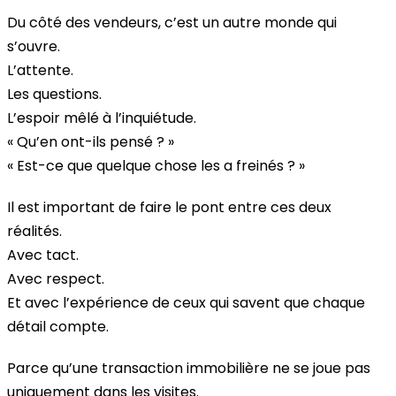
Du côté des vendeurs, c’est un autre monde qui
s’ouvre.
L’attente.
Les questions.
L’espoir mêlé à l’inquiétude.
« Qu’en ont-ils pensé ? »
« Est-ce que quelque chose les a freinés ? »
Il est important de faire le pont entre ces deux
réalités.
Avec tact.
Avec respect.
Et avec l’expérience de ceux qui savent que chaque
détail compte.
Parce qu’une transaction immobilière ne se joue pas
uniquement dans les visites.