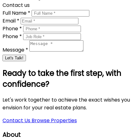
Contact us
Full Name *
Email *
Phone *
Phone *
Message *
Let's Talk!
Ready to take the first step, with
confidence?
Let's work together to achieve the exact wishes you
envision for your real estate plans.
Contact Us
Browse Properties
About