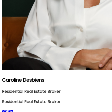
Caroline Desbiens
Residential Real Estate Broker
Residential Real Estate Broker