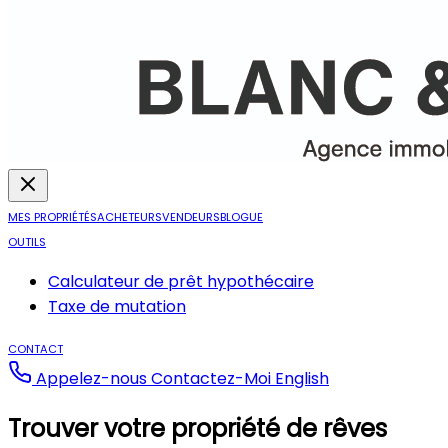
MES PROPRIÉTÉS
ACHETEURS
VENDEURS
BLOGUE
OUTILS
Calculateur de prêt hypothécaire
Taxe de mutation
CONTACT
Appelez-nous
Contactez-Moi
English
Trouver votre propriété de rêves