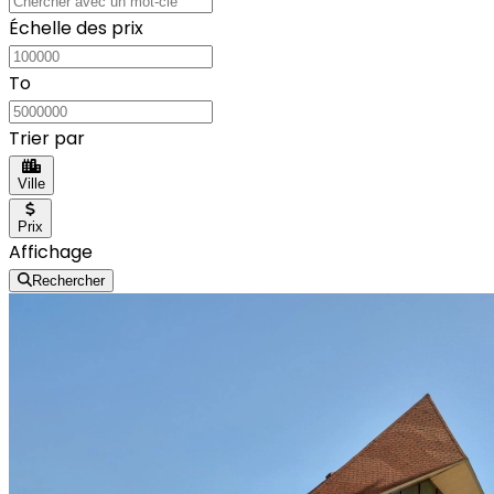
Échelle des prix
To
Trier par
Ville
Prix
Affichage
Rechercher