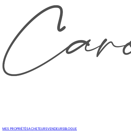
MES PROPRIÉTÉS
ACHETEURS
VENDEURS
BLOGUE