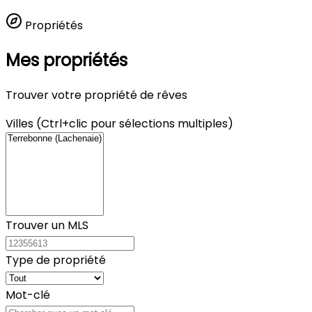
Propriétés
Mes propriétés
Trouver votre propriété de rêves
Villes (Ctrl+clic pour sélections multiples)
Trouver un MLS
Type de propriété
Mot-clé