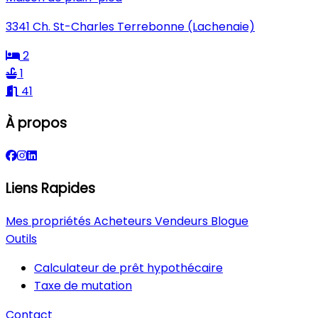
3341 Ch. St-Charles Terrebonne (Lachenaie)
2
1
41
À propos
Liens Rapides
Mes propriétés
Acheteurs
Vendeurs
Blogue
Outils
Calculateur de prêt hypothécaire
Taxe de mutation
Contact