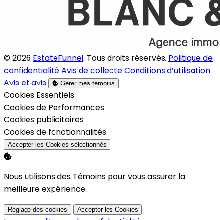
© 2026
EstateFunnel
. Tous droits réservés.
Politique de
confidentialité
Avis de collecte
Conditions d’utilisation
Avis et avis
Gérer mes témoins
Activer
Cookies Essentiels
Activer
Cookies de Performances
Activer
Cookies publicitaires
Activer
Cookies de fonctionnalités
Accepter les Cookies sélectionnés
Nous utilisons des Témoins pour vous assurer la
meilleure expérience.
Réglage des cookies
Accepter les Cookies