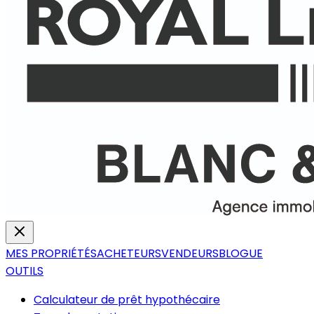
MES PROPRIÉTÉS
ACHETEURS
VENDEURS
BLOGUE
OUTILS
Calculateur de prêt hypothécaire