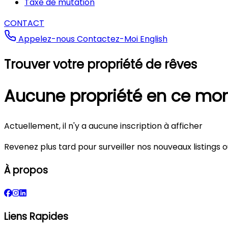
Taxe de mutation
CONTACT
Appelez-nous
Contactez-Moi
English
Trouver votre propriété de rêves
Aucune propriété en ce m
Actuellement, il n'y a aucune inscription à afficher
Revenez plus tard pour surveiller nos nouveaux listings
À propos
Liens Rapides