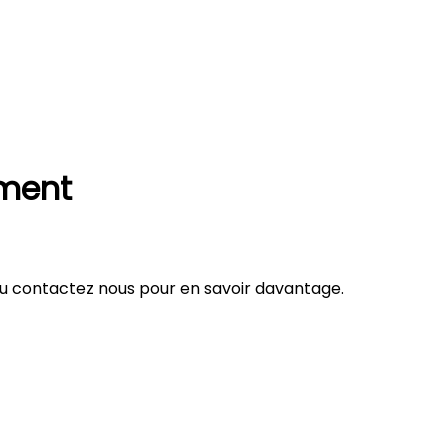
oment
 ou contactez nous pour en savoir davantage.