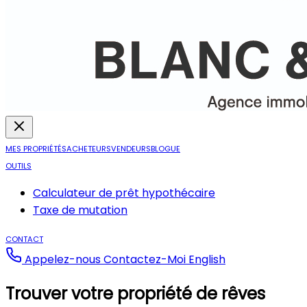
MES PROPRIÉTÉS
ACHETEURS
VENDEURS
BLOGUE
OUTILS
Calculateur de prêt hypothécaire
Taxe de mutation
CONTACT
Appelez-nous
Contactez-Moi
English
Trouver votre propriété de rêves