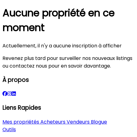
Aucune propriété en ce
moment
Actuellement, il n'y a aucune inscription à afficher
Revenez plus tard pour surveiller nos nouveaux listings
ou contactez nous pour en savoir davantage.
À propos
Liens Rapides
Mes propriétés
Acheteurs
Vendeurs
Blogue
Outils