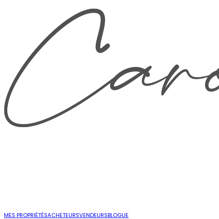
MES PROPRIÉTÉS
ACHETEURS
VENDEURS
BLOGUE