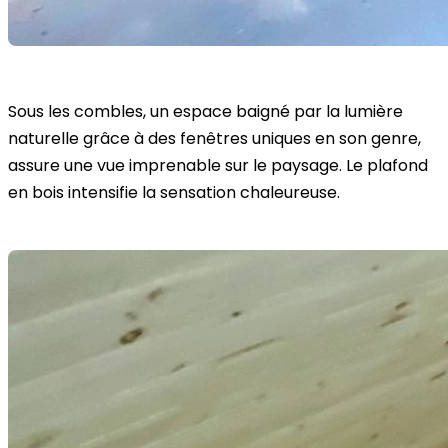
Sous les combles, un espace baigné par la lumière
naturelle grâce à des fenêtres uniques en son genre,
assure une vue imprenable sur le paysage. Le plafond
en bois intensifie la sensation chaleureuse.