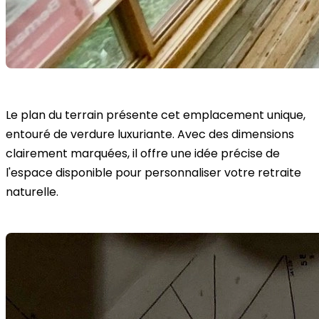
Le plan du terrain présente cet emplacement unique,
entouré de verdure luxuriante. Avec des dimensions
clairement marquées, il offre une idée précise de
l'espace disponible pour personnaliser votre retraite
naturelle.