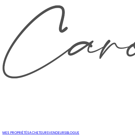
MES PROPRIÉTÉS
ACHETEURS
VENDEURS
BLOGUE