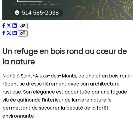
Un refuge en bois rond au cœur de
la nature
Niché à Saint-Alexis-des-Monts, ce chalet en bois rond
récent se dresse fièrement avec son architecture
rustique. Son élégance est accentuée par une façade
vitrée qui inonde l'intérieur de lumière naturelle,
permettant de savourer la beauté de la forêt
environnante.