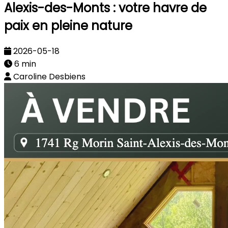
Alexis-des-Monts : votre havre de
paix en pleine nature
2026-05-18
6 min
Caroline Desbiens