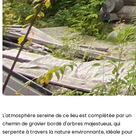
L'atmosphère sereine de ce lieu est complétée par un
chemin de gravier bordé d'arbres majestueux, qui
serpente à travers la nature environnante, idéale pour