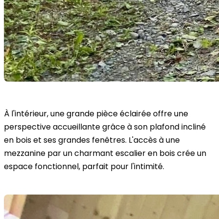
À l'intérieur, une grande pièce éclairée offre une
perspective accueillante grâce à son plafond incliné
en bois et ses grandes fenêtres. L'accès à une
mezzanine par un charmant escalier en bois crée un
espace fonctionnel, parfait pour l'intimité.