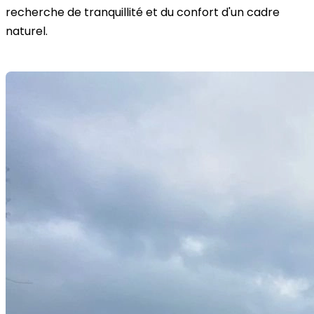
recherche de tranquillité et du confort d'un cadre
naturel.