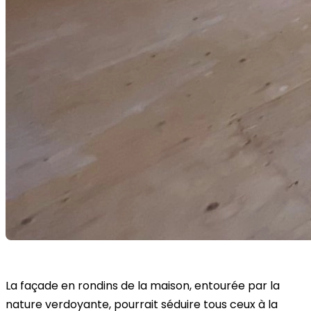
La façade en rondins de la maison, entourée par la
nature verdoyante, pourrait séduire tous ceux à la