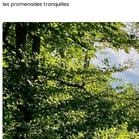
les promenades tranquilles.