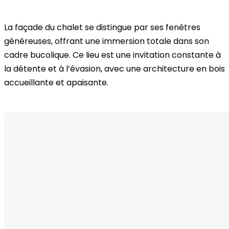
La façade du chalet se distingue par ses fenêtres
généreuses, offrant une immersion totale dans son
cadre bucolique. Ce lieu est une invitation constante à
la détente et à l’évasion, avec une architecture en bois
accueillante et apaisante.