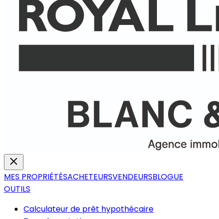
MES PROPRIÉTÉS
ACHETEURS
VENDEURS
BLOGUE
OUTILS
Calculateur de prêt hypothécaire