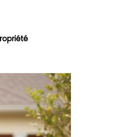
ropriété