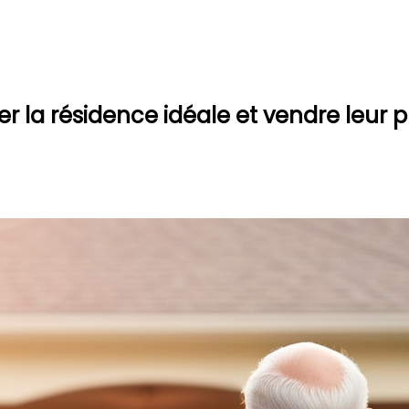
ver la résidence idéale et vendre leur p