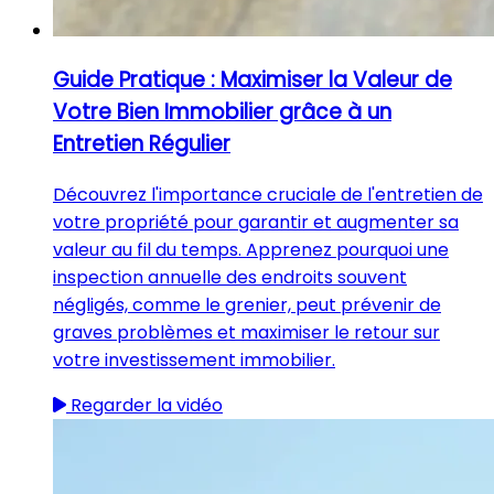
Guide Pratique : Maximiser la Valeur de
Votre Bien Immobilier grâce à un
Entretien Régulier
Découvrez l'importance cruciale de l'entretien de
votre propriété pour garantir et augmenter sa
valeur au fil du temps. Apprenez pourquoi une
inspection annuelle des endroits souvent
négligés, comme le grenier, peut prévenir de
graves problèmes et maximiser le retour sur
votre investissement immobilier.
Regarder la vidéo