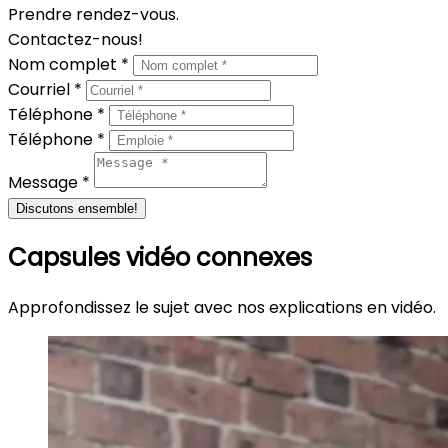
Prendre rendez-vous.
Contactez-nous!
Nom complet *
Courriel *
Téléphone *
Téléphone *
Message *
Discutons ensemble!
Capsules vidéo connexes
Approfondissez le sujet avec nos explications en vidéo.