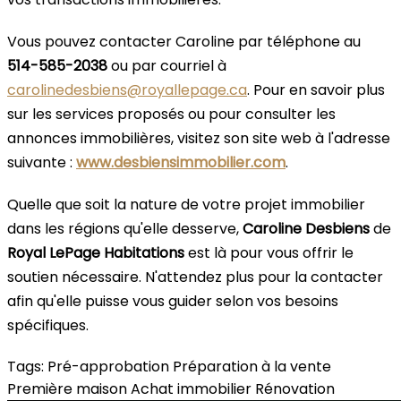
Vous pouvez contacter Caroline par téléphone au
514-585-2038
ou par courriel à
carolinedesbiens@royallepage.ca
. Pour en savoir plus
sur les services proposés ou pour consulter les
annonces immobilières, visitez son site web à l'adresse
suivante :
www.desbiensimmobilier.com
.
Quelle que soit la nature de votre projet immobilier
dans les régions qu'elle desserve,
Caroline Desbiens
de
Royal LePage Habitations
est là pour vous offrir le
soutien nécessaire. N'attendez plus pour la contacter
afin qu'elle puisse vous guider selon vos besoins
spécifiques.
Tags:
Pré-approbation
Préparation à la vente
Première maison
Achat immobilier
Rénovation