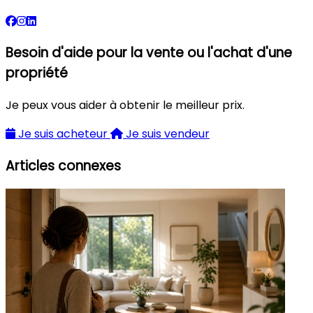
Besoin d'aide pour la vente ou l'achat d'une
propriété
Je peux vous aider à obtenir le meilleur prix.
Je suis acheteur
Je suis vendeur
Articles connexes