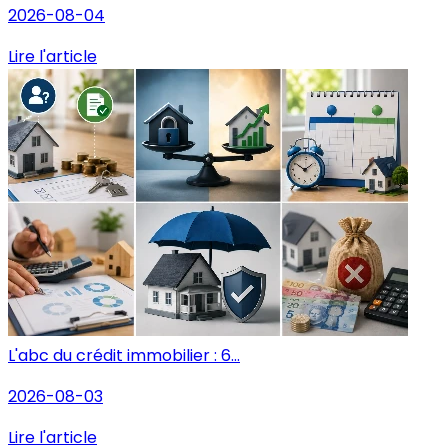
2026-08-04
Lire l'article
L'abc du crédit immobilier : 6...
2026-08-03
Lire l'article