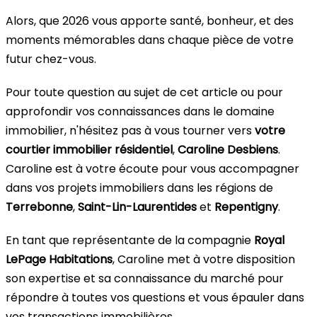
Alors, que 2026 vous apporte santé, bonheur, et des
moments mémorables dans chaque pièce de votre
futur chez-vous.
Pour toute question au sujet de cet article ou pour
approfondir vos connaissances dans le domaine
immobilier, n'hésitez pas à vous tourner vers
votre
courtier immobilier résidentiel
,
Caroline Desbiens
.
Caroline est à votre écoute pour vous accompagner
dans vos projets immobiliers dans les régions de
Terrebonne
,
Saint-Lin-Laurentides
et
Repentigny
.
En tant que représentante de la compagnie
Royal
LePage Habitations
, Caroline met à votre disposition
son expertise et sa connaissance du marché pour
répondre à toutes vos questions et vous épauler dans
vos transactions immobilières.