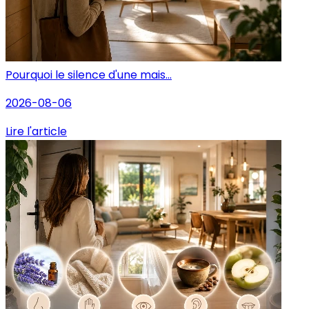
Pourquoi le silence d'une mais...
2026-08-06
Lire l'article