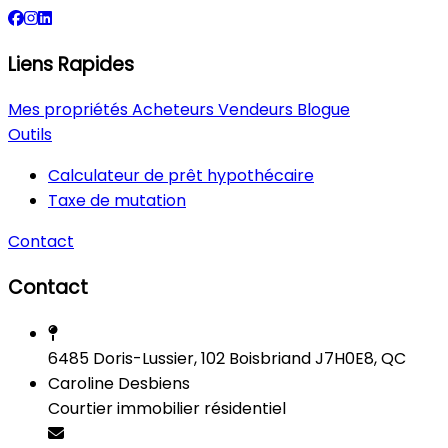
Liens Rapides
Mes propriétés
Acheteurs
Vendeurs
Blogue
Outils
Calculateur de prêt hypothécaire
Taxe de mutation
Contact
Contact
6485 Doris-Lussier, 102 Boisbriand J7H0E8, QC
Caroline Desbiens
Courtier immobilier résidentiel