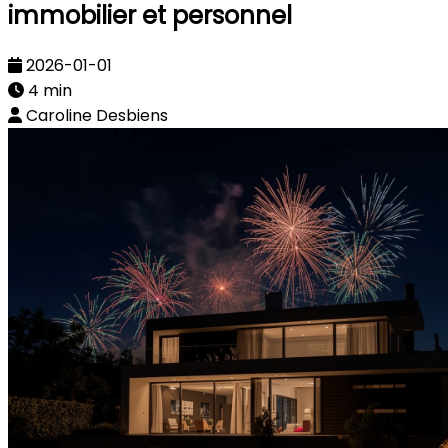
immobilier et personnel
2026-01-01
4 min
Caroline Desbiens