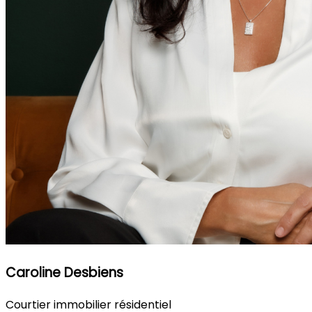
Caroline Desbiens
Courtier immobilier résidentiel