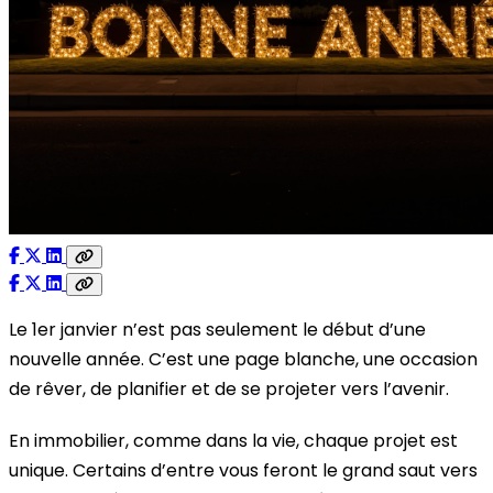
Le 1er janvier n’est pas seulement le début d’une
nouvelle année. C’est une page blanche, une occasion
de rêver, de planifier et de se projeter vers l’avenir.
En immobilier, comme dans la vie, chaque projet est
unique. Certains d’entre vous feront le grand saut vers