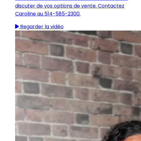
discuter de vos options de vente. Contactez
Caroline au 514-585-2300.
Regarder la vidéo