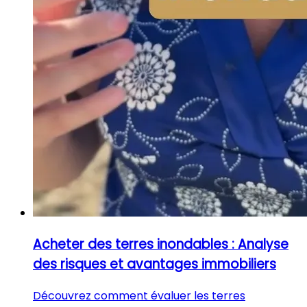
Acheter des terres inondables : Analyse
des risques et avantages immobiliers
Découvrez comment évaluer les terres