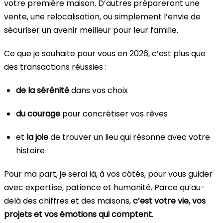
votre première maison. D’autres prépareront une
vente, une relocalisation, ou simplement l’envie de
sécuriser un avenir meilleur pour leur famille.
Ce que je souhaite pour vous en 2026, c’est plus que
des transactions réussies :
de la sérénité
dans vos choix
du courage
pour concrétiser vos rêves
et
la joie
de trouver un lieu qui résonne avec votre
histoire
Pour ma part, je serai là, à vos côtés, pour vous guider
avec expertise, patience et humanité. Parce qu’au-
delà des chiffres et des maisons,
c’est votre vie, vos
projets et vos émotions qui comptent
.