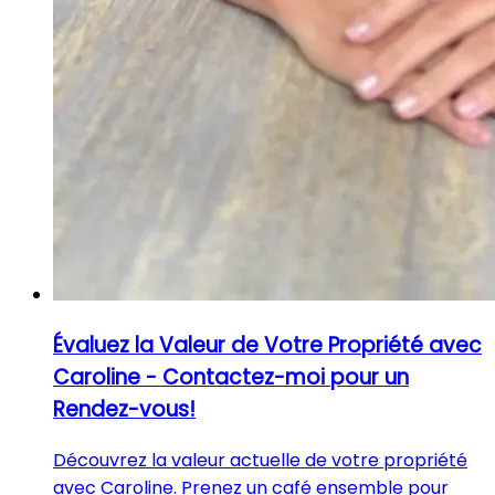
Évaluez la Valeur de Votre Propriété avec
Caroline - Contactez-moi pour un
Rendez-vous!
Découvrez la valeur actuelle de votre propriété
avec Caroline. Prenez un café ensemble pour