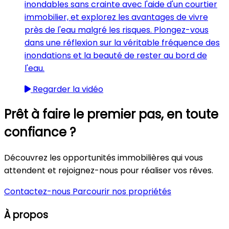
inondables sans crainte avec l'aide d'un courtier
immobilier, et explorez les avantages de vivre
près de l'eau malgré les risques. Plongez-vous
dans une réflexion sur la véritable fréquence des
inondations et la beauté de rester au bord de
l'eau.
Regarder la vidéo
Prêt à faire le premier pas, en toute
confiance ?
Découvrez les opportunités immobilières qui vous
attendent et rejoignez-nous pour réaliser vos rêves.
Contactez-nous
Parcourir nos propriétés
À propos