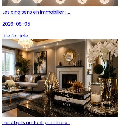
Les cinq sens en immobilier : ...
2026-08-05
Lire l'article
Les objets qui font paraître u...