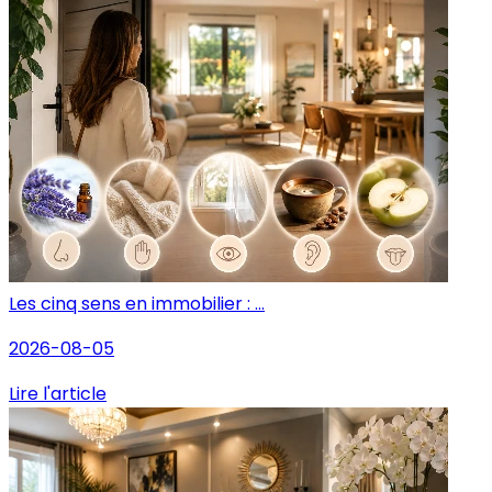
Les cinq sens en immobilier : ...
2026-08-05
Lire l'article