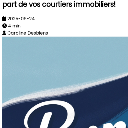
part de vos courtiers immobiliers!
2025-06-24
4 min
Caroline Desbiens