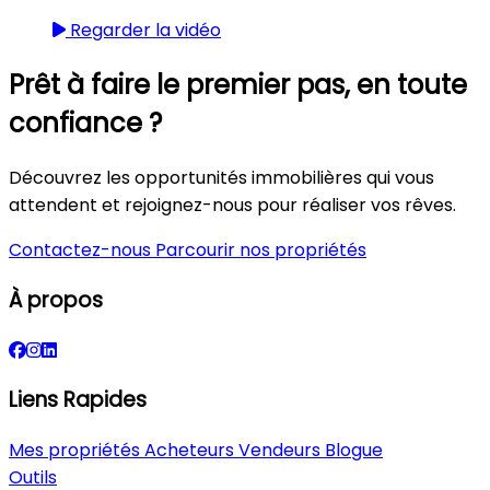
Regarder la vidéo
Prêt à faire le premier pas, en toute
confiance ?
Découvrez les opportunités immobilières qui vous
attendent et rejoignez-nous pour réaliser vos rêves.
Contactez-nous
Parcourir nos propriétés
À propos
Liens Rapides
Mes propriétés
Acheteurs
Vendeurs
Blogue
Outils