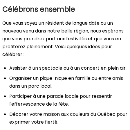
Célébrons ensemble
Que vous soyez un résident de longue date ou un
nouveau venu dans notre belle région, nous espérons
que vous prendrez part aux festivités et que vous en
profiterez pleinement. Voici quelques idées pour
célébrer :
Assister à un spectacle ou à un concert en plein air.
Organiser un pique-nique en famille ou entre amis
dans un parc local.
Participer à une parade locale pour ressentir
l'effervescence de la fête.
Décorer votre maison aux couleurs du Québec pour
exprimer votre fierté.