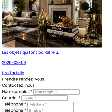
Les objets qui font paraître u...
2026-08-04
Lire l'article
Prendre rendez-vous.
Contactez-nous!
Nom complet *
Courriel *
Téléphone *
Téléphone *