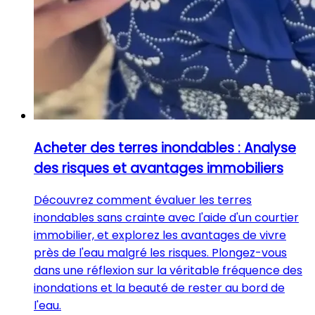
Acheter des terres inondables : Analyse
des risques et avantages immobiliers
Découvrez comment évaluer les terres
inondables sans crainte avec l'aide d'un courtier
immobilier, et explorez les avantages de vivre
près de l'eau malgré les risques. Plongez-vous
dans une réflexion sur la véritable fréquence des
inondations et la beauté de rester au bord de
l'eau.