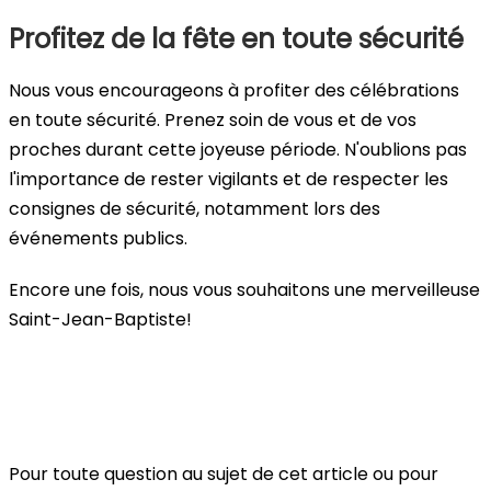
Profitez de la fête en toute sécurité
Nous vous encourageons à profiter des célébrations
en toute sécurité. Prenez soin de vous et de vos
proches durant cette joyeuse période. N'oublions pas
l'importance de rester vigilants et de respecter les
consignes de sécurité, notamment lors des
événements publics.
Encore une fois, nous vous souhaitons une merveilleuse
Saint-Jean-Baptiste!
Pour toute question au sujet de cet article ou pour