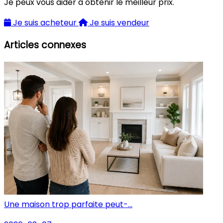
Je peux vous aider à obtenir le meilleur prix.
Je suis acheteur
Je suis vendeur
Articles connexes
Une maison trop parfaite peut-...