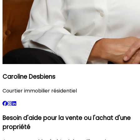
Caroline Desbiens
Courtier immobilier résidentiel
Besoin d'aide pour la vente ou l'achat d'une
propriété