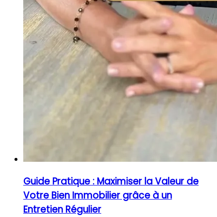
Guide Pratique : Maximiser la Valeur de
Votre Bien Immobilier grâce à un
Entretien Régulier