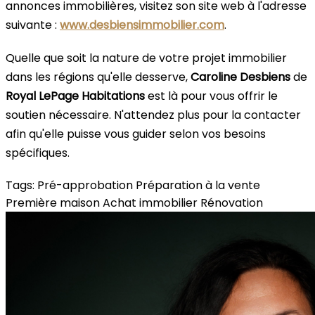
annonces immobilières, visitez son site web à l'adresse
suivante :
www.desbiensimmobilier.com
.
Quelle que soit la nature de votre projet immobilier
dans les régions qu'elle desserve,
Caroline Desbiens
de
Royal LePage Habitations
est là pour vous offrir le
soutien nécessaire. N'attendez plus pour la contacter
afin qu'elle puisse vous guider selon vos besoins
spécifiques.
Tags:
Pré-approbation
Préparation à la vente
Première maison
Achat immobilier
Rénovation