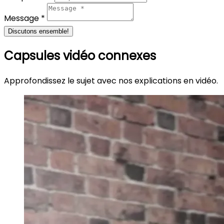
Message *
Discutons ensemble!
Capsules vidéo connexes
Approfondissez le sujet avec nos explications en vidéo.