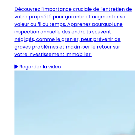
Découvrez l'importance cruciale de l'entretien de
votre propriété pour garantir et augmenter sa
valeur au fil du temps. Apprenez pourquoi une
inspection annuelle des endroits souvent
négligés, comme le grenier, peut prévenir de
graves problèmes et maximiser le retour sur
votre investissement immobilier.
Regarder la vidéo