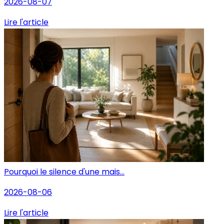
2026-08-07
Lire l'article
Pourquoi le silence d'une mais...
2026-08-06
Lire l'article