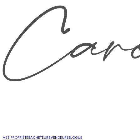
MES PROPRIÉTÉS
ACHETEURS
VENDEURS
BLOGUE