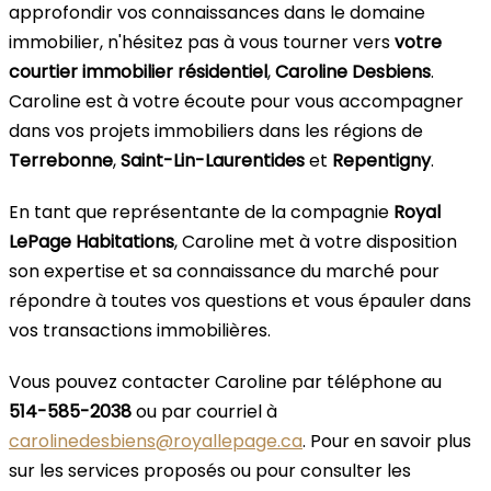
approfondir vos connaissances dans le domaine
immobilier, n'hésitez pas à vous tourner vers
votre
courtier immobilier résidentiel
,
Caroline Desbiens
.
Caroline est à votre écoute pour vous accompagner
dans vos projets immobiliers dans les régions de
Terrebonne
,
Saint-Lin-Laurentides
et
Repentigny
.
En tant que représentante de la compagnie
Royal
LePage Habitations
, Caroline met à votre disposition
son expertise et sa connaissance du marché pour
répondre à toutes vos questions et vous épauler dans
vos transactions immobilières.
Vous pouvez contacter Caroline par téléphone au
514-585-2038
ou par courriel à
carolinedesbiens@royallepage.ca
. Pour en savoir plus
sur les services proposés ou pour consulter les