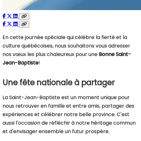
En cette journée spéciale qui célèbre la fierté et la
culture québécoises, nous souhaitons vous adresser
nos vœux les plus chaleureux pour une
Bonne Saint-
Jean-Baptiste
!
Une fête nationale à partager
La Saint-Jean-Baptiste est un moment unique pour
nous retrouver en famille et entre amis, partager des
expériences et célébrer notre belle province. C'est
aussi l'occasion de réfléchir à notre héritage commun
et d'envisager ensemble un futur prospère.