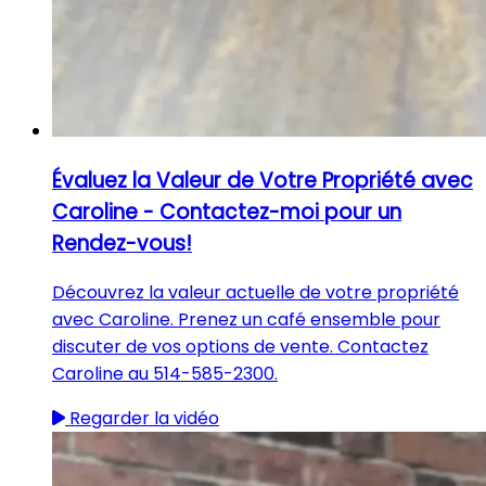
Évaluez la Valeur de Votre Propriété avec
Caroline - Contactez-moi pour un
Rendez-vous!
Découvrez la valeur actuelle de votre propriété
avec Caroline. Prenez un café ensemble pour
discuter de vos options de vente. Contactez
Caroline au 514-585-2300.
Regarder la vidéo