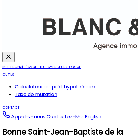
MES PROPRIÉTÉS
ACHETEURS
VENDEURS
BLOGUE
OUTILS
Calculateur de prêt hypothécaire
Taxe de mutation
CONTACT
Appelez-nous
Contactez-Moi
English
Bonne Saint-Jean-Baptiste de la