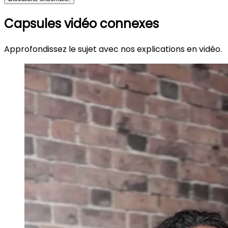
Capsules vidéo connexes
Approfondissez le sujet avec nos explications en vidéo.