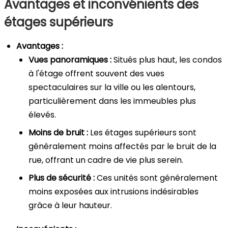
Avantages et inconvénients des
étages supérieurs
Avantages :
Vues panoramiques :
Situés plus haut, les condos
à l'étage offrent souvent des vues
spectaculaires sur la ville ou les alentours,
particulièrement dans les immeubles plus
élevés.
Moins de bruit :
Les étages supérieurs sont
généralement moins affectés par le bruit de la
rue, offrant un cadre de vie plus serein.
Plus de sécurité :
Ces unités sont généralement
moins exposées aux intrusions indésirables
grâce à leur hauteur.