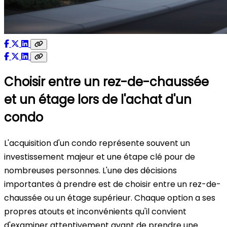
Choisir entre un rez-de-chaussée
et un étage lors de l'achat d'un
condo
L'acquisition d'un condo représente souvent un
investissement majeur et une étape clé pour de
nombreuses personnes. L'une des décisions
importantes à prendre est de choisir entre un rez-de-
chaussée ou un étage supérieur. Chaque option a ses
propres atouts et inconvénients qu'il convient
d'examiner attentivement avant de prendre une