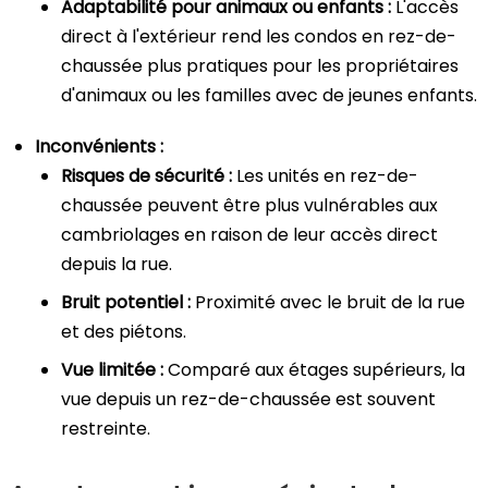
Adaptabilité pour animaux ou enfants :
L'accès
direct à l'extérieur rend les condos en rez-de-
chaussée plus pratiques pour les propriétaires
d'animaux ou les familles avec de jeunes enfants.
Inconvénients :
Risques de sécurité :
Les unités en rez-de-
chaussée peuvent être plus vulnérables aux
cambriolages en raison de leur accès direct
depuis la rue.
Bruit potentiel :
Proximité avec le bruit de la rue
et des piétons.
Vue limitée :
Comparé aux étages supérieurs, la
vue depuis un rez-de-chaussée est souvent
restreinte.