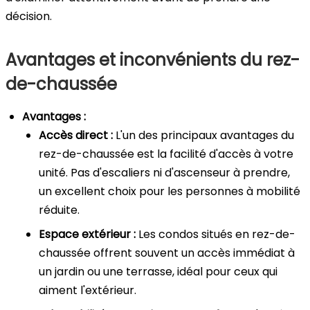
décision.
Avantages et inconvénients du rez-
de-chaussée
Avantages :
Accès direct :
L'un des principaux avantages du
rez-de-chaussée est la facilité d'accès à votre
unité. Pas d'escaliers ni d'ascenseur à prendre,
un excellent choix pour les personnes à mobilité
réduite.
Espace extérieur :
Les condos situés en rez-de-
chaussée offrent souvent un accès immédiat à
un jardin ou une terrasse, idéal pour ceux qui
aiment l'extérieur.