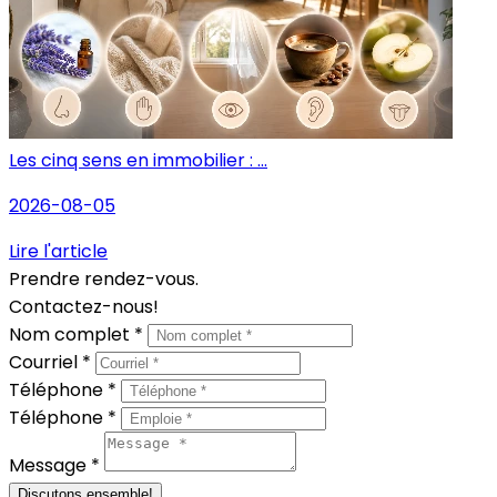
Les cinq sens en immobilier : ...
2026-08-05
Lire l'article
Prendre rendez-vous.
Contactez-nous!
Nom complet *
Courriel *
Téléphone *
Téléphone *
Message *
Discutons ensemble!