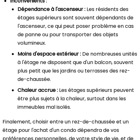
Inconvénients :
Dépendance à l'ascenseur :
Les résidents des
étages supérieurs sont souvent dépendants de
l'ascenseur, ce qui peut poser problème en cas
de panne ou pour transporter des objets
volumineux.
Moins d'espace extérieur :
De nombreuses unités
à l'étage ne disposent que d'un balcon, souvent
plus petit que les jardins ou terrasses des rez-
de-chaussée.
Chaleur accrue :
Les étages supérieurs peuvent
être plus sujets à la chaleur, surtout dans les
immeubles mal isolés.
Finalement, choisir entre un rez-de-chaussée et un
étage pour l'achat d'un condo dépendra de vos
préférences personnelles, de votre style de vie, et de