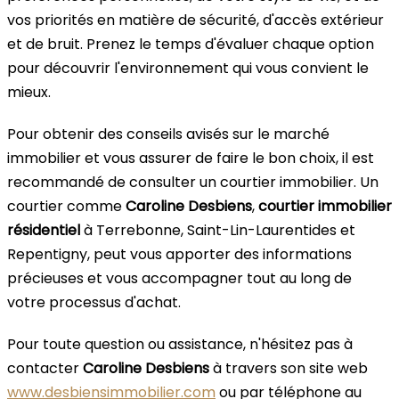
vos priorités en matière de sécurité, d'accès extérieur
et de bruit. Prenez le temps d'évaluer chaque option
pour découvrir l'environnement qui vous convient le
mieux.
Pour obtenir des conseils avisés sur le marché
immobilier et vous assurer de faire le bon choix, il est
recommandé de consulter un courtier immobilier. Un
courtier comme
Caroline Desbiens
,
courtier immobilier
résidentiel
à Terrebonne, Saint-Lin-Laurentides et
Repentigny, peut vous apporter des informations
précieuses et vous accompagner tout au long de
votre processus d'achat.
Pour toute question ou assistance, n'hésitez pas à
contacter
Caroline Desbiens
à travers son site web
www.desbiensimmobilier.com
ou par téléphone au