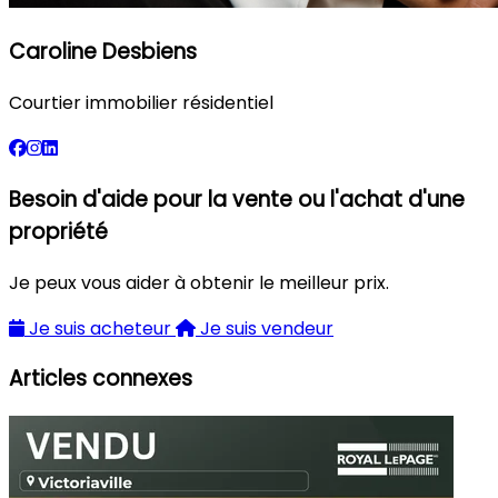
Caroline Desbiens
Courtier immobilier résidentiel
Besoin d'aide pour la vente ou l'achat d'une
propriété
Je peux vous aider à obtenir le meilleur prix.
Je suis acheteur
Je suis vendeur
Articles connexes