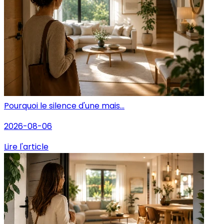
Pourquoi le silence d'une mais...
2026-08-06
Lire l'article