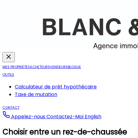
MES PROPRIÉTÉS
ACHETEURS
VENDEURS
BLOGUE
OUTILS
Calculateur de prêt hypothécaire
Taxe de mutation
CONTACT
Appelez-nous
Contactez-Moi
English
Choisir entre un rez-de-chaussée