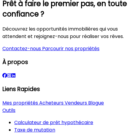
Prêt à faire le premier pas, en toute
confiance ?
Découvrez les opportunités immobilières qui vous
attendent et rejoignez-nous pour réaliser vos rêves.
Contactez-nous
Parcourir nos propriétés
À propos
Liens Rapides
Mes propriétés
Acheteurs
Vendeurs
Blogue
Outils
Calculateur de prêt hypothécaire
Taxe de mutation