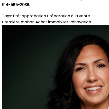
514-585-2038.
Tags:
Pré-approbation
Préparation à la vente
Première maison
Achat immobilier
Rénovation