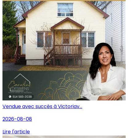
Vendue avec succès à Victoriav...
2026-08-08
Lire l'article