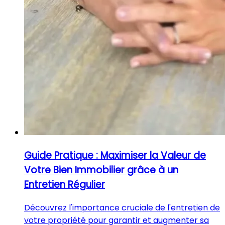
Guide Pratique : Maximiser la Valeur de
Votre Bien Immobilier grâce à un
Entretien Régulier
Découvrez l'importance cruciale de l'entretien de
votre propriété pour garantir et augmenter sa