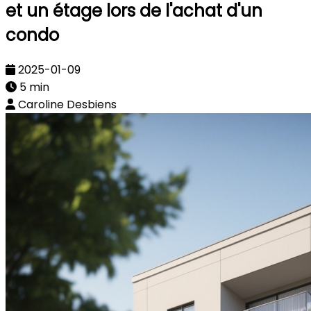
et un étage lors de l'achat d'un
condo
2025-01-09
5 min
Caroline Desbiens