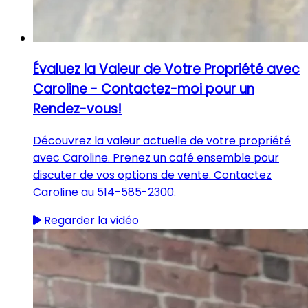
Évaluez la Valeur de Votre Propriété avec
Caroline - Contactez-moi pour un
Rendez-vous!
Découvrez la valeur actuelle de votre propriété
avec Caroline. Prenez un café ensemble pour
discuter de vos options de vente. Contactez
Caroline au 514-585-2300.
Regarder la vidéo