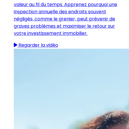
valeur au fil du temps. Apprenez pourquoi une
inspection annuelle des endroits souvent
négligés, comme le grenier, peut prévenir de
graves problèmes et maximiser le retour sur
votre investissement immobilier.
Regarder la vidéo