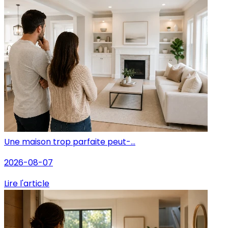
Une maison trop parfaite peut-...
2026-08-07
Lire l'article