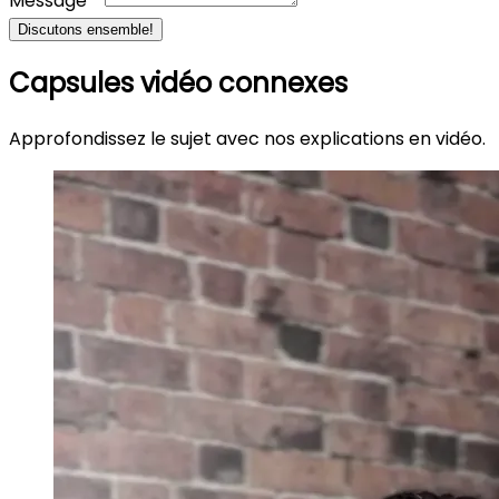
Message *
Discutons ensemble!
Capsules vidéo connexes
Approfondissez le sujet avec nos explications en vidéo.