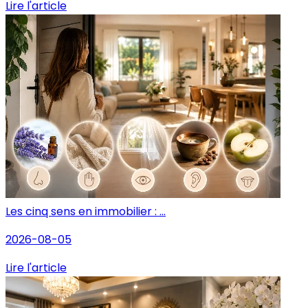
Lire l'article
Les cinq sens en immobilier : ...
2026-08-05
Lire l'article