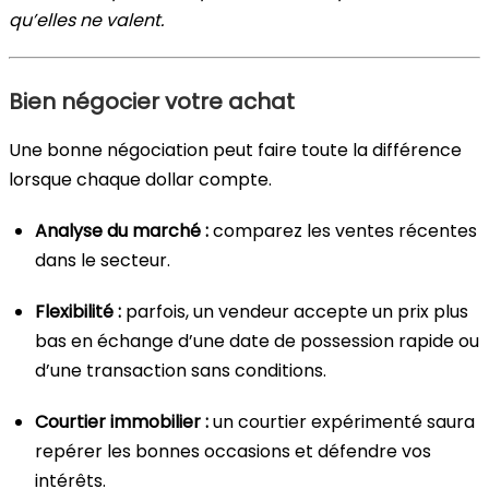
qu’elles ne valent.
Bien négocier votre achat
Une bonne négociation peut faire toute la différence
lorsque chaque dollar compte.
Analyse du marché :
comparez les ventes récentes
dans le secteur.
Flexibilité :
parfois, un vendeur accepte un prix plus
bas en échange d’une date de possession rapide ou
d’une transaction sans conditions.
Courtier immobilier :
un courtier expérimenté saura
repérer les bonnes occasions et défendre vos
intérêts.