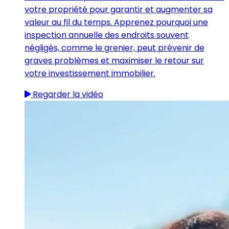
votre propriété pour garantir et augmenter sa
valeur au fil du temps. Apprenez pourquoi une
inspection annuelle des endroits souvent
négligés, comme le grenier, peut prévenir de
graves problèmes et maximiser le retour sur
votre investissement immobilier.
Regarder la vidéo