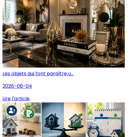
Les objets qui font paraître u...
2026-08-04
Lire l'article