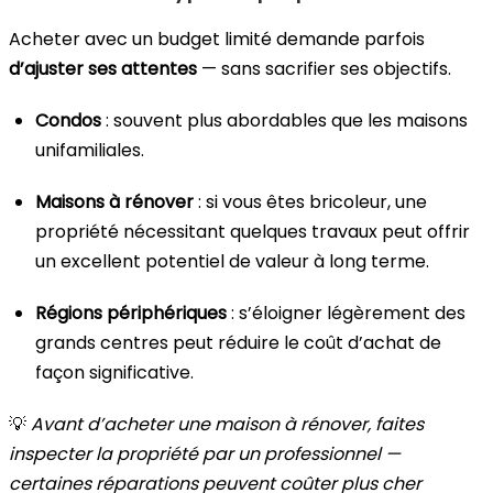
Acheter avec un budget limité demande parfois
d’ajuster ses attentes
— sans sacrifier ses objectifs.
Condos
: souvent plus abordables que les maisons
unifamiliales.
Maisons à rénover
: si vous êtes bricoleur, une
propriété nécessitant quelques travaux peut offrir
un excellent potentiel de valeur à long terme.
Régions périphériques
: s’éloigner légèrement des
grands centres peut réduire le coût d’achat de
façon significative.
💡
Avant d’acheter une maison à rénover, faites
inspecter la propriété par un professionnel —
certaines réparations peuvent coûter plus cher