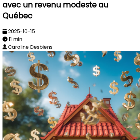
avec un revenu modeste au
Québec
2025-10-15
11 min
Caroline Desbiens