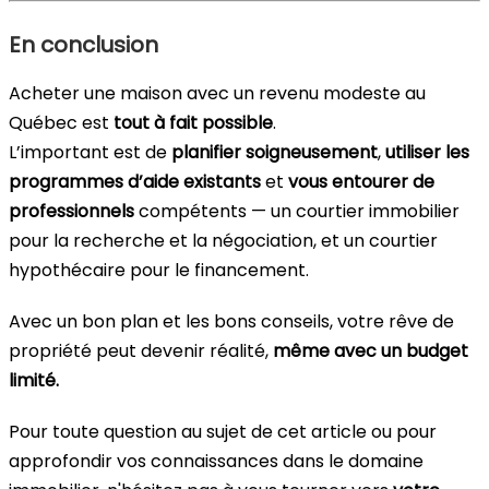
En conclusion
Acheter une maison avec un revenu modeste au
Québec est
tout à fait possible
.
L’important est de
planifier soigneusement
,
utiliser les
programmes d’aide existants
et
vous entourer de
professionnels
compétents — un courtier immobilier
pour la recherche et la négociation, et un courtier
hypothécaire pour le financement.
Avec un bon plan et les bons conseils, votre rêve de
propriété peut devenir réalité,
même avec un budget
limité.
Pour toute question au sujet de cet article ou pour
approfondir vos connaissances dans le domaine