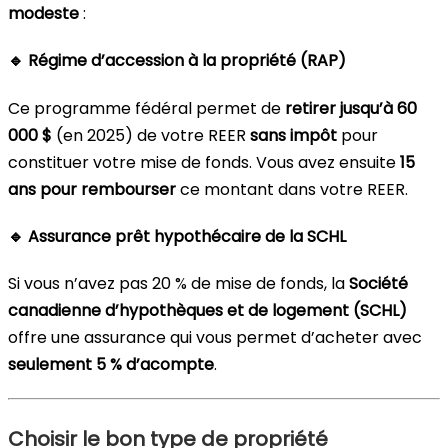
modeste
:
🔹 Régime d’accession à la propriété (RAP)
Ce programme fédéral permet de
retirer jusqu’à 60
000 $
(en 2025) de votre REER
sans impôt
pour
constituer votre mise de fonds. Vous avez ensuite
15
ans pour rembourser
ce montant dans votre REER.
🔹 Assurance prêt hypothécaire de la SCHL
Si vous n’avez pas 20 % de mise de fonds, la
Société
canadienne d’hypothèques et de logement (SCHL)
offre une assurance qui vous permet d’acheter avec
seulement 5 % d’acompte
.
Choisir le bon type de propriété