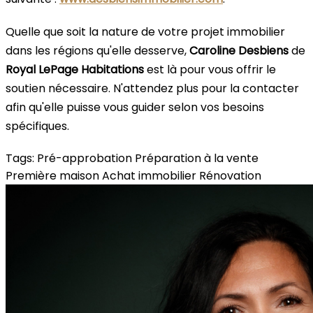
Quelle que soit la nature de votre projet immobilier
dans les régions qu'elle desserve,
Caroline Desbiens
de
Royal LePage Habitations
est là pour vous offrir le
soutien nécessaire. N'attendez plus pour la contacter
afin qu'elle puisse vous guider selon vos besoins
spécifiques.
Tags:
Pré-approbation
Préparation à la vente
Première maison
Achat immobilier
Rénovation