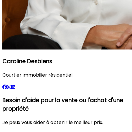
Caroline Desbiens
Courtier immobilier résidentiel
Besoin d'aide pour la vente ou l'achat d'une
propriété
Je peux vous aider à obtenir le meilleur prix.