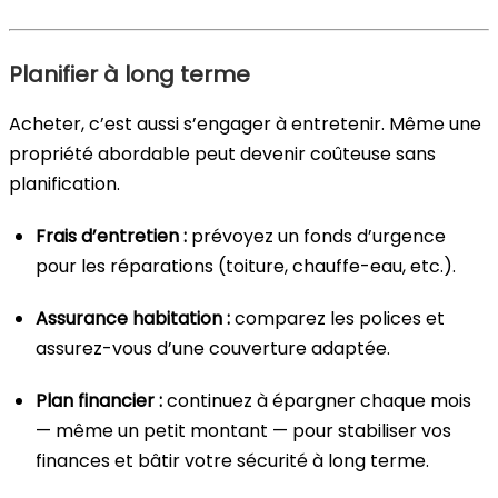
Planifier à long terme
Acheter, c’est aussi s’engager à entretenir. Même une
propriété abordable peut devenir coûteuse sans
planification.
Frais d’entretien :
prévoyez un fonds d’urgence
pour les réparations (toiture, chauffe-eau, etc.).
Assurance habitation :
comparez les polices et
assurez-vous d’une couverture adaptée.
Plan financier :
continuez à épargner chaque mois
— même un petit montant — pour stabiliser vos
finances et bâtir votre sécurité à long terme.