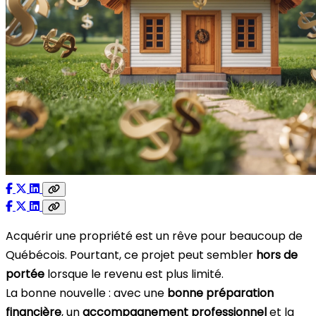
Acquérir une propriété est un rêve pour beaucoup de
Québécois. Pourtant, ce projet peut sembler
hors de
portée
lorsque le revenu est plus limité.
La bonne nouvelle : avec une
bonne préparation
financière
, un
accompagnement professionnel
et la