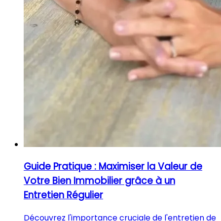
Guide Pratique : Maximiser la Valeur de
Votre Bien Immobilier grâce à un
Entretien Régulier
Découvrez l'importance cruciale de l'entretien de