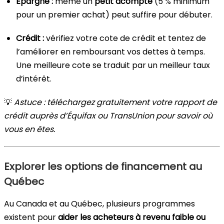
Épargne :
même un
petit acompte
(5 % minimum
pour un premier achat) peut suffire pour débuter.
Crédit :
vérifiez votre cote de crédit et tentez de
l’améliorer en remboursant vos dettes à temps.
Une meilleure cote se traduit par un meilleur taux
d’intérêt.
💡
Astuce : téléchargez gratuitement votre rapport de
crédit auprès d’Équifax ou TransUnion pour savoir où
vous en êtes.
Explorer les options de financement au
Québec
Au Canada et au Québec, plusieurs programmes
existent pour
aider les acheteurs à revenu faible ou