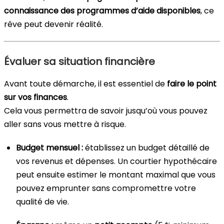
connaissance des programmes d’aide disponibles
, ce
rêve peut devenir réalité.
Évaluer sa situation financière
Avant toute démarche, il est essentiel de
faire le point
sur vos finances
.
Cela vous permettra de savoir jusqu’où vous pouvez
aller sans vous mettre à risque.
Budget mensuel :
établissez un budget détaillé de
vos revenus et dépenses. Un courtier hypothécaire
peut ensuite estimer le montant maximal que vous
pouvez emprunter sans compromettre votre
qualité de vie.