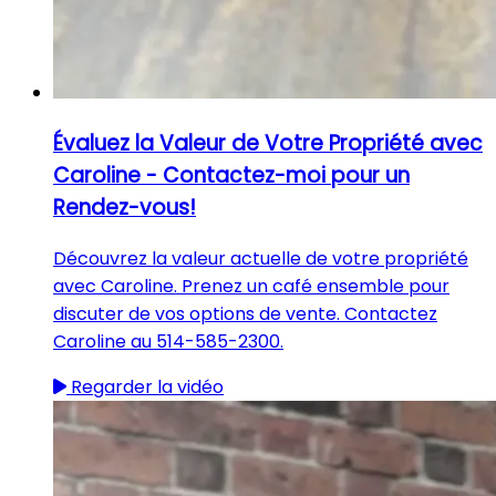
Évaluez la Valeur de Votre Propriété avec
Caroline - Contactez-moi pour un
Rendez-vous!
Découvrez la valeur actuelle de votre propriété
avec Caroline. Prenez un café ensemble pour
discuter de vos options de vente. Contactez
Caroline au 514-585-2300.
Regarder la vidéo