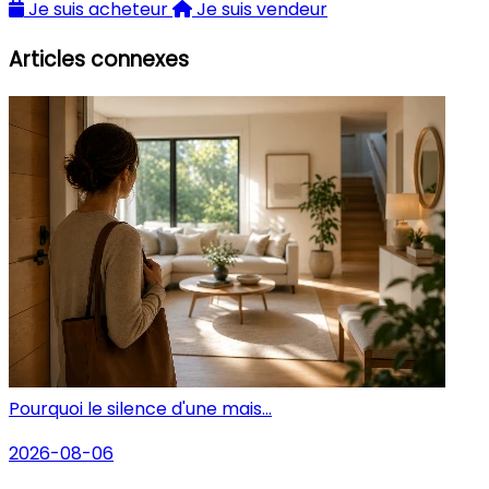
Je suis acheteur
Je suis vendeur
Articles connexes
Pourquoi le silence d'une mais...
2026-08-06