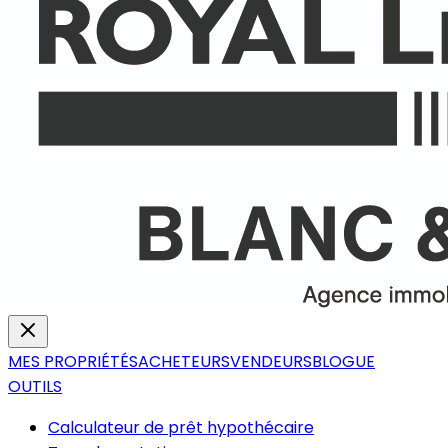
MES PROPRIÉTÉS
ACHETEURS
VENDEURS
BLOGUE
OUTILS
Calculateur de prêt hypothécaire