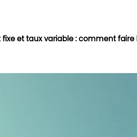
ixe et taux variable : comment faire 