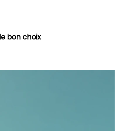
le bon choix