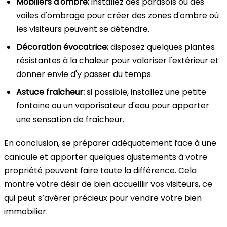
Mobiliers d'ombre:
installez des parasols ou des
voiles d'ombrage pour créer des zones d'ombre où
les visiteurs peuvent se détendre.
Décoration évocatrice:
disposez quelques plantes
résistantes à la chaleur pour valoriser l'extérieur et
donner envie d'y passer du temps.
Astuce fraîcheur:
si possible, installez une petite
fontaine ou un vaporisateur d'eau pour apporter
une sensation de fraîcheur.
En conclusion, se préparer adéquatement face à une
canicule et apporter quelques ajustements à votre
propriété peuvent faire toute la différence. Cela
montre votre désir de bien accueillir vos visiteurs, ce
qui peut s’avérer précieux pour vendre votre bien
immobilier.