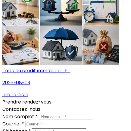
L'abc du crédit immobilier : 6...
2026-08-03
Lire l'article
Prendre rendez-vous.
Contactez-nous!
Nom complet *
Courriel *