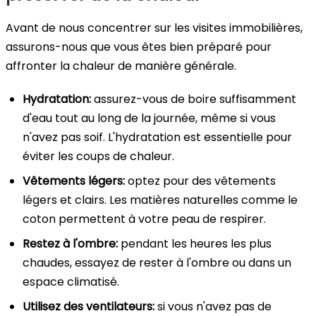
Avant de nous concentrer sur les visites immobilières,
assurons-nous que vous êtes bien préparé pour
affronter la chaleur de manière générale.
Hydratation:
assurez-vous de boire suffisamment
d'eau tout au long de la journée, même si vous
n'avez pas soif. L'hydratation est essentielle pour
éviter les coups de chaleur.
Vêtements légers:
optez pour des vêtements
légers et clairs. Les matières naturelles comme le
coton permettent à votre peau de respirer.
Restez à l'ombre:
pendant les heures les plus
chaudes, essayez de rester à l'ombre ou dans un
espace climatisé.
Utilisez des ventilateurs:
si vous n'avez pas de