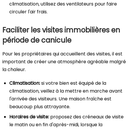
climatisation, utilisez des ventilateurs pour faire
circuler l'air frais.
Faciliter les visites immobilières en
période de canicule
Pour les propriétaires qui accueillent des visites, il est
important de créer une atmosphère agréable malgré
la chaleur.
Climatisation:
si votre bien est équipé de la
climatisation, veillez à la mettre en marche avant
l'arrivée des visiteurs. Une maison fraîche est
beaucoup plus attrayante.
Horaires de visite:
proposez des créneaux de visite
le matin ou en fin d'après-midi, lorsque la