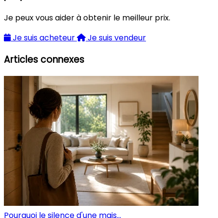
Je peux vous aider à obtenir le meilleur prix.
Je suis acheteur
Je suis vendeur
Articles connexes
Pourquoi le silence d'une mais...