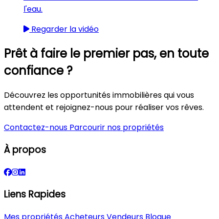
l'eau.
Regarder la vidéo
Prêt à faire le premier pas, en toute
confiance ?
Découvrez les opportunités immobilières qui vous
attendent et rejoignez-nous pour réaliser vos rêves.
Contactez-nous
Parcourir nos propriétés
À propos
Liens Rapides
Mes propriétés
Acheteurs
Vendeurs
Blogue