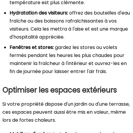
température est plus clémente.
Hydratation des visiteurs:
offrez des bouteilles d'eau
fraîche ou des boissons rafraîchissantes à vos
visiteurs. Cela les mettra à l'aise et est une marque
d'hospitalité appréciée.
Fenêtres et stores:
gardez les stores ou volets
fermés pendant les heures les plus chaudes pour
maintenir la fraîcheur à l'intérieur et ouvrez-les en
fin de journée pour laisser entrer l'air frais.
Optimiser les espaces extérieurs
Si votre propriété dispose d'un jardin ou d'une terrasse,
ces espaces peuvent aussi être mis en valeur, même
lors de fortes chaleurs.