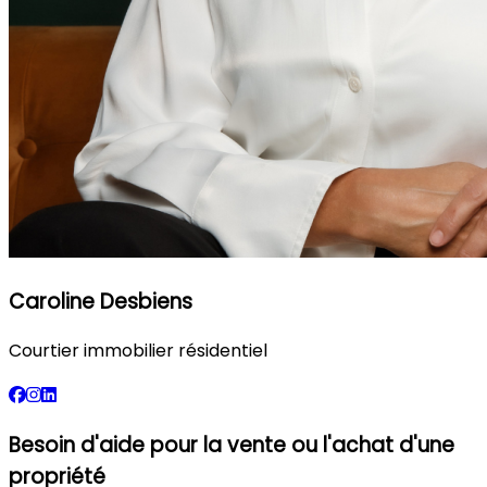
Caroline Desbiens
Courtier immobilier résidentiel
Besoin d'aide pour la vente ou l'achat d'une
propriété