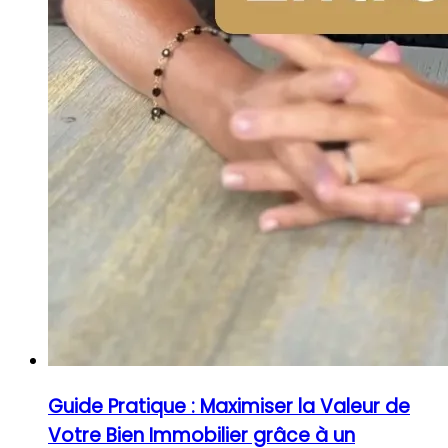
Guide Pratique : Maximiser la Valeur de
Votre Bien Immobilier grâce à un