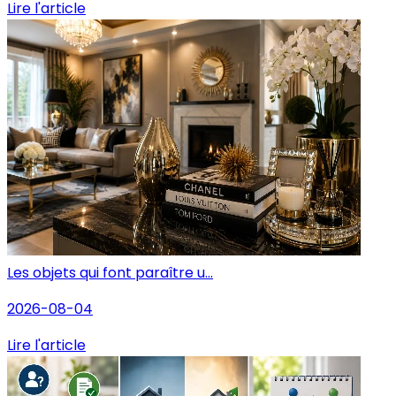
Lire l'article
Les objets qui font paraître u...
2026-08-04
Lire l'article