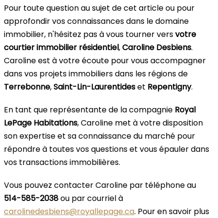
Pour toute question au sujet de cet article ou pour
approfondir vos connaissances dans le domaine
immobilier, n'hésitez pas à vous tourner vers
votre
courtier immobilier résidentiel
,
Caroline Desbiens
.
Caroline est à votre écoute pour vous accompagner
dans vos projets immobiliers dans les régions de
Terrebonne
,
Saint-Lin-Laurentides
et
Repentigny
.
En tant que représentante de la compagnie
Royal
LePage Habitations
, Caroline met à votre disposition
son expertise et sa connaissance du marché pour
répondre à toutes vos questions et vous épauler dans
vos transactions immobilières.
Vous pouvez contacter Caroline par téléphone au
514-585-2038
ou par courriel à
carolinedesbiens@royallepage.ca
. Pour en savoir plus