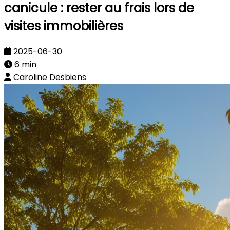
canicule : rester au frais lors de
visites immobilières
2025-06-30
6 min
Caroline Desbiens