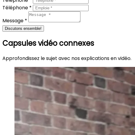
Téléphone *
Téléphone *
Message *
Discutons ensemble!
Capsules vidéo connexes
Approfondissez le sujet avec nos explications en vidéo.