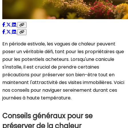
En période estivale, les vagues de chaleur peuvent
poser un véritable défi, tant pour les propriétaires que
pour les potentiels acheteurs. Lorsqu'une canicule
s'installe, il est crucial de prendre certaines
précautions pour préserver son bien-être tout en
maintenant l'attractivité des visites immobilières. Voici
nos conseils pour naviguer sereinement durant ces
journées à haute température.
Conseils généraux pour se
préserver de la chaleur