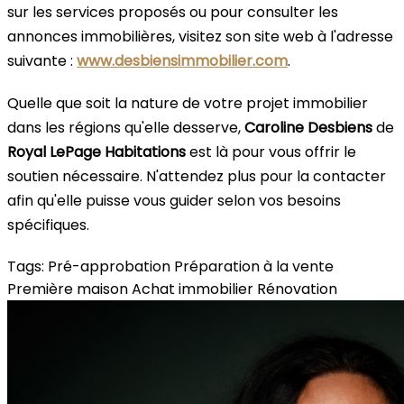
sur les services proposés ou pour consulter les
annonces immobilières, visitez son site web à l'adresse
suivante :
www.desbiensimmobilier.com
.
Quelle que soit la nature de votre projet immobilier
dans les régions qu'elle desserve,
Caroline Desbiens
de
Royal LePage Habitations
est là pour vous offrir le
soutien nécessaire. N'attendez plus pour la contacter
afin qu'elle puisse vous guider selon vos besoins
spécifiques.
Tags:
Pré-approbation
Préparation à la vente
Première maison
Achat immobilier
Rénovation