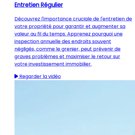
Entretien Régulier
Découvrez l'importance cruciale de l'entretien de
votre propriété pour garantir et augmenter sa
valeur au fil du temps. Apprenez pourquoi une
inspection annuelle des endroits souvent
négligés, comme le grenier, peut prévenir de
graves problèmes et maximiser le retour sur
votre investissement immobilier.
Regarder la vidéo