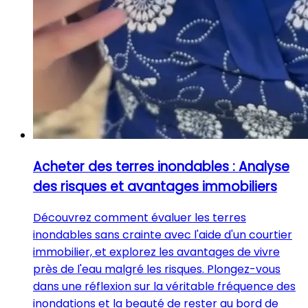
Acheter des terres inondables : Analyse
des risques et avantages immobiliers
Découvrez comment évaluer les terres
inondables sans crainte avec l'aide d'un courtier
immobilier, et explorez les avantages de vivre
près de l'eau malgré les risques. Plongez-vous
dans une réflexion sur la véritable fréquence des
inondations et la beauté de rester au bord de