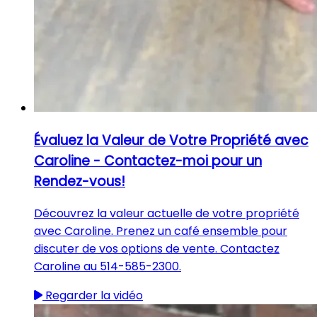
Évaluez la Valeur de Votre Propriété avec
Caroline - Contactez-moi pour un
Rendez-vous!
Découvrez la valeur actuelle de votre propriété
avec Caroline. Prenez un café ensemble pour
discuter de vos options de vente. Contactez
Caroline au 514-585-2300.
Regarder la vidéo