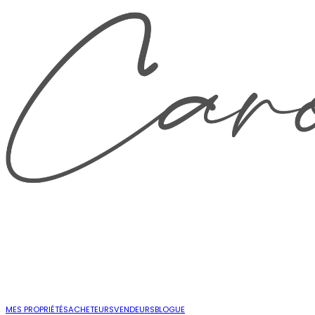
MES PROPRIÉTÉS
ACHETEURS
VENDEURS
BLOGUE