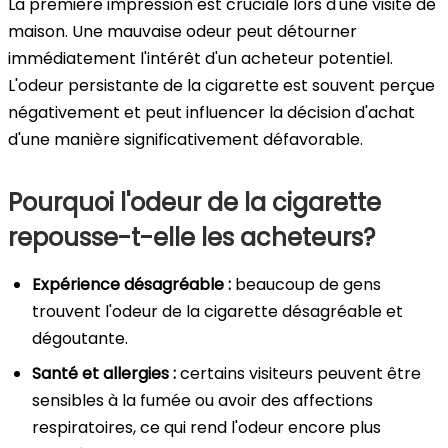
La première impression est cruciale lors d'une visite de
maison. Une mauvaise odeur peut détourner
immédiatement l'intérêt d'un acheteur potentiel.
L'odeur persistante de la cigarette est souvent perçue
négativement et peut influencer la décision d'achat
d'une manière significativement défavorable.
Pourquoi l'odeur de la cigarette
repousse-t-elle les acheteurs?
Expérience désagréable :
beaucoup de gens
trouvent l'odeur de la cigarette désagréable et
dégoutante.
Santé et allergies :
certains visiteurs peuvent être
sensibles à la fumée ou avoir des affections
respiratoires, ce qui rend l'odeur encore plus