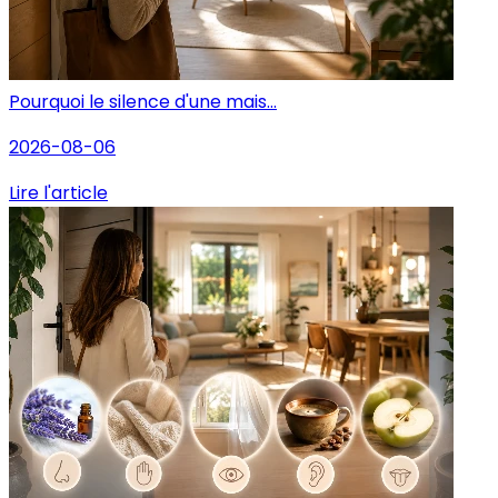
Pourquoi le silence d'une mais...
2026-08-06
Lire l'article