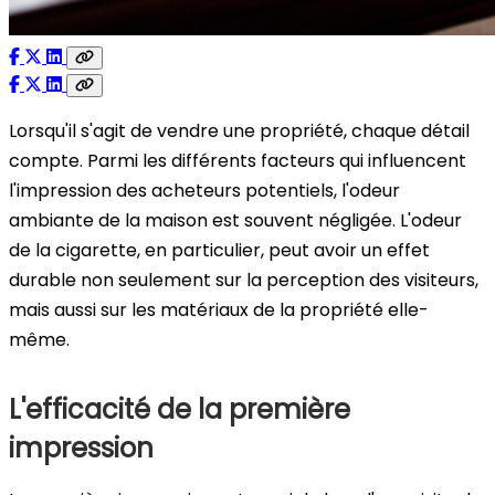
Lorsqu'il s'agit de vendre une propriété, chaque détail
compte. Parmi les différents facteurs qui influencent
l'impression des acheteurs potentiels, l'odeur
ambiante de la maison est souvent négligée. L'odeur
de la cigarette, en particulier, peut avoir un effet
durable non seulement sur la perception des visiteurs,
mais aussi sur les matériaux de la propriété elle-
même.
L'efficacité de la première
impression