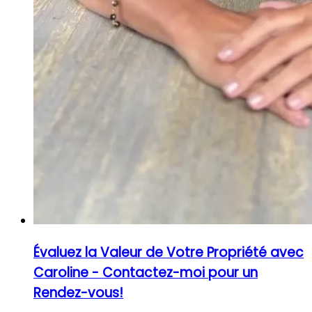
Évaluez la Valeur de Votre Propriété avec
Caroline - Contactez-moi pour un
Rendez-vous!