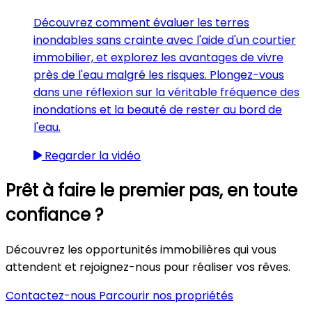
Découvrez comment évaluer les terres
inondables sans crainte avec l'aide d'un courtier
immobilier, et explorez les avantages de vivre
près de l'eau malgré les risques. Plongez-vous
dans une réflexion sur la véritable fréquence des
inondations et la beauté de rester au bord de
l'eau.
Regarder la vidéo
Prêt à faire le premier pas, en toute
confiance ?
Découvrez les opportunités immobilières qui vous
attendent et rejoignez-nous pour réaliser vos rêves.
Contactez-nous
Parcourir nos propriétés