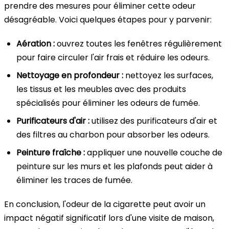
prendre des mesures pour éliminer cette odeur
désagréable. Voici quelques étapes pour y parvenir:
Aération :
ouvrez toutes les fenêtres régulièrement
pour faire circuler l'air frais et réduire les odeurs.
Nettoyage en profondeur :
nettoyez les surfaces,
les tissus et les meubles avec des produits
spécialisés pour éliminer les odeurs de fumée.
Purificateurs d'air :
utilisez des purificateurs d'air et
des filtres au charbon pour absorber les odeurs.
Peinture fraîche :
appliquer une nouvelle couche de
peinture sur les murs et les plafonds peut aider à
éliminer les traces de fumée.
En conclusion, l'odeur de la cigarette peut avoir un
impact négatif significatif lors d'une visite de maison,