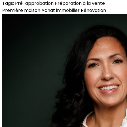
Tags:
Pré-approbation
Préparation à la vente
Première maison
Achat immobilier
Rénovation