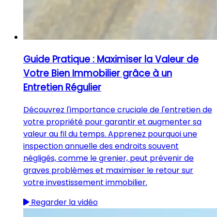
Guide Pratique : Maximiser la Valeur de
Votre Bien Immobilier grâce à un
Entretien Régulier
Découvrez l'importance cruciale de l'entretien de
votre propriété pour garantir et augmenter sa
valeur au fil du temps. Apprenez pourquoi une
inspection annuelle des endroits souvent
négligés, comme le grenier, peut prévenir de
graves problèmes et maximiser le retour sur
votre investissement immobilier.
Regarder la vidéo