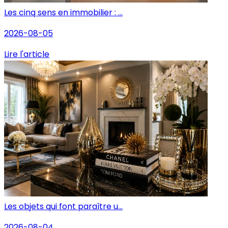
Les cinq sens en immobilier : ...
2026-08-05
Lire l'article
Les objets qui font paraître u...
2026-08-04