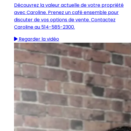
Découvrez la valeur actuelle de votre propriété
avec Caroline. Prenez un café ensemble pour
discuter de vos options de vente. Contactez
Caroline au 514-585-2300.
Regarder la vidéo