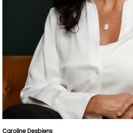
Caroline Desbiens