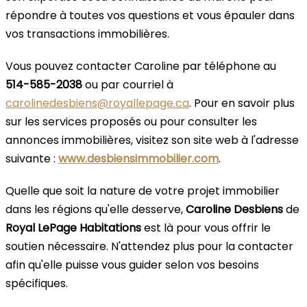
répondre à toutes vos questions et vous épauler dans
vos transactions immobilières.
Vous pouvez contacter Caroline par téléphone au
514-585-2038
ou par courriel à
carolinedesbiens@royallepage.ca
. Pour en savoir plus
sur les services proposés ou pour consulter les
annonces immobilières, visitez son site web à l'adresse
suivante :
www.desbiensimmobilier.com
.
Quelle que soit la nature de votre projet immobilier
dans les régions qu'elle desserve,
Caroline Desbiens
de
Royal LePage Habitations
est là pour vous offrir le
soutien nécessaire. N'attendez plus pour la contacter
afin qu'elle puisse vous guider selon vos besoins
spécifiques.