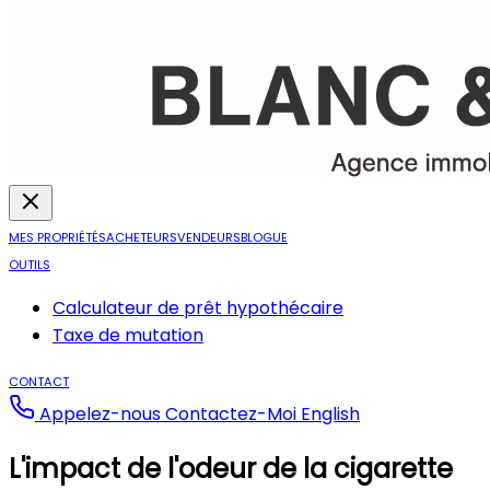
MES PROPRIÉTÉS
ACHETEURS
VENDEURS
BLOGUE
OUTILS
Calculateur de prêt hypothécaire
Taxe de mutation
CONTACT
Appelez-nous
Contactez-Moi
English
L'impact de l'odeur de la cigarette