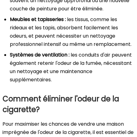
souvent un nettoyage approfondi ou une nouvelle
couche de peinture pour être éliminée.
Meubles et tapisseries :
les tissus, comme les
rideaux et les tapis, absorbent facilement les
odeurs, et peuvent nécessiter un nettoyage
professionnel intensif ou même un remplacement.
Systèmes de ventilation :
les conduits d'air peuvent
également retenir l'odeur de la fumée, nécessitant
un nettoyage et une maintenance
supplémentaires.
Comment éliminer l'odeur de la
cigarette?
Pour maximiser les chances de vendre une maison
imprégnée de l'odeur de la cigarette, il est essentiel de