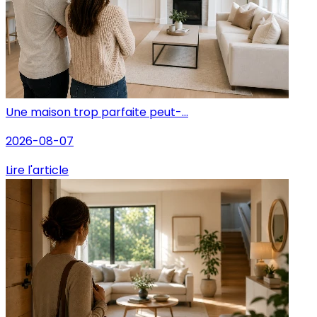
Une maison trop parfaite peut-...
2026-08-07
Lire l'article