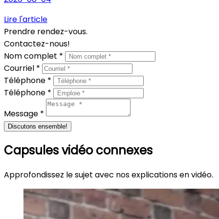
Lire l'article
Prendre rendez-vous.
Contactez-nous!
Nom complet *
Courriel *
Téléphone *
Téléphone *
Message *
Discutons ensemble!
Capsules vidéo connexes
Approfondissez le sujet avec nos explications en vidéo.