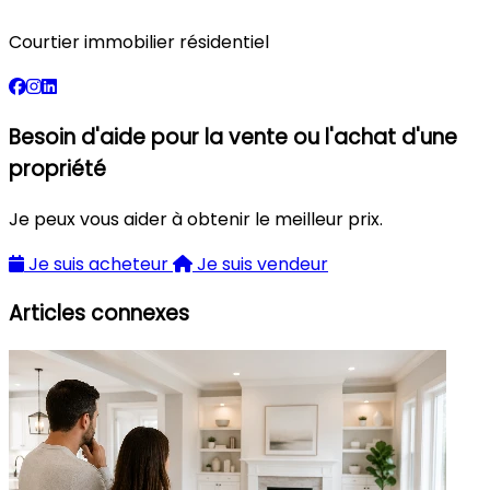
Courtier immobilier résidentiel
Besoin d'aide pour la vente ou l'achat d'une
propriété
Je peux vous aider à obtenir le meilleur prix.
Je suis acheteur
Je suis vendeur
Articles connexes