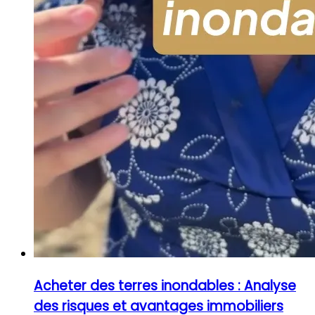
Acheter des terres inondables : Analyse
des risques et avantages immobiliers