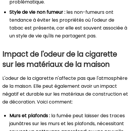
problématique.
Style de vie non fumeur :
les non-fumeurs ont
tendance à éviter les propriétés où l'odeur de
tabac est présente, car elle est souvent associée à
un style de vie qu'ils ne partagent pas.
Impact de l'odeur de la cigarette
sur les matériaux de la maison
L'odeur de la cigarette n'affecte pas que l'atmosphère
de la maison. Elle peut également avoir un impact
négatif et durable sur les matériaux de construction et
de décoration. Voici comment:
Murs et plafonds :
la fumée peut laisser des traces
jaunâtres sur les murs et les plafonds, nécessitant