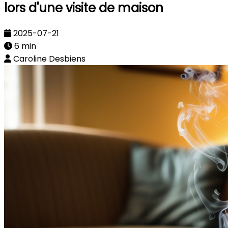
lors d'une visite de maison
2025-07-21
6 min
Caroline Desbiens