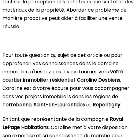
tant sur la perception des acheteurs que sur l'état des
matériaux de la propriété. Aborder ce problème de
manière proactive peut aider à faciliter une vente
réussie.
Pour toute question au sujet de cet article ou pour
approfondir vos connaissances dans le domaine
immobilier, n'hésitez pas à vous tourner vers
votre
courtier immobilier résidentiel
,
Caroline Desbiens
.
Caroline est à votre écoute pour vous accompagner
dans vos projets immobiliers dans les régions de
Terrebonne
,
Saint-Lin-Laurentides
et
Repentigny
.
En tant que représentante de la compagnie
Royal
LePage Habitations
, Caroline met à votre disposition
son expertise et sa connaissance du marché pour