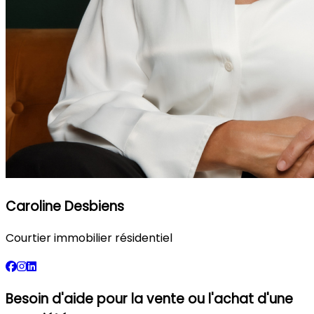
Caroline Desbiens
Courtier immobilier résidentiel
Besoin d'aide pour la vente ou l'achat d'une