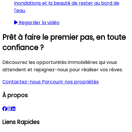
inondations et la beauté de rester au bord de
l'eau.
Regarder la vidéo
Prêt à faire le premier pas, en toute
confiance ?
Découvrez les opportunités immobilières qui vous
attendent et rejoignez-nous pour réaliser vos rêves.
Contactez-nous
Parcourir nos propriétés
À propos
Liens Rapides