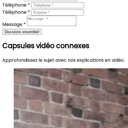
Téléphone *
Téléphone *
Message *
Discutons ensemble!
Capsules vidéo connexes
Approfondissez le sujet avec nos explications en vidéo.