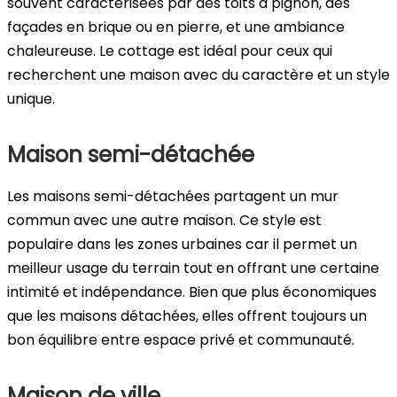
souvent caractérisées par des toits à pignon, des
façades en brique ou en pierre, et une ambiance
chaleureuse. Le cottage est idéal pour ceux qui
recherchent une maison avec du caractère et un style
unique.
Maison semi-détachée
Les maisons semi-détachées partagent un mur
commun avec une autre maison. Ce style est
populaire dans les zones urbaines car il permet un
meilleur usage du terrain tout en offrant une certaine
intimité et indépendance. Bien que plus économiques
que les maisons détachées, elles offrent toujours un
bon équilibre entre espace privé et communauté.
Maison de ville