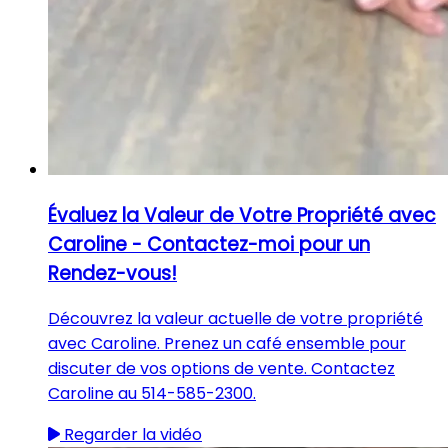
Évaluez la Valeur de Votre Propriété avec
Caroline - Contactez-moi pour un
Rendez-vous!
Découvrez la valeur actuelle de votre propriété
avec Caroline. Prenez un café ensemble pour
discuter de vos options de vente. Contactez
Caroline au 514-585-2300.
Regarder la vidéo