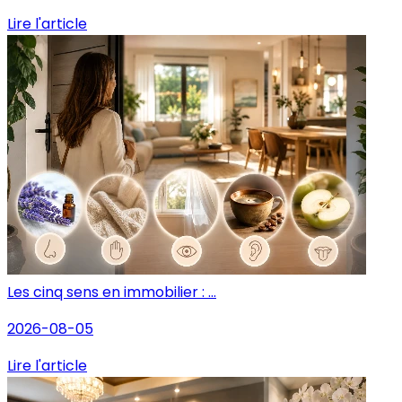
Lire l'article
Les cinq sens en immobilier : ...
2026-08-05
Lire l'article