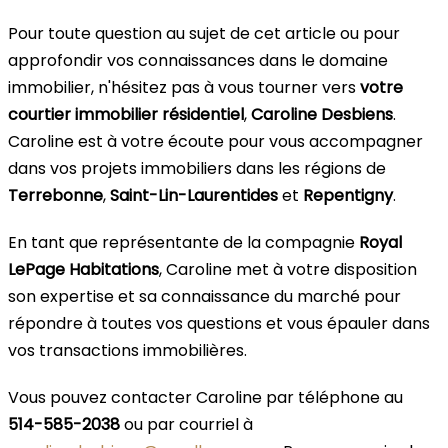
Pour toute question au sujet de cet article ou pour
approfondir vos connaissances dans le domaine
immobilier, n'hésitez pas à vous tourner vers
votre
courtier immobilier résidentiel
,
Caroline Desbiens
.
Caroline est à votre écoute pour vous accompagner
dans vos projets immobiliers dans les régions de
Terrebonne
,
Saint-Lin-Laurentides
et
Repentigny
.
En tant que représentante de la compagnie
Royal
LePage Habitations
, Caroline met à votre disposition
son expertise et sa connaissance du marché pour
répondre à toutes vos questions et vous épauler dans
vos transactions immobilières.
Vous pouvez contacter Caroline par téléphone au
514-585-2038
ou par courriel à