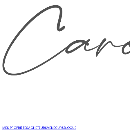
MES PROPRIÉTÉS
ACHETEURS
VENDEURS
BLOGUE