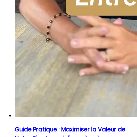
Guide Pratique : Maximiser la Valeur de