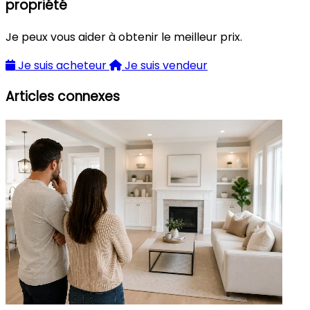
propriété
Je peux vous aider à obtenir le meilleur prix.
Je suis acheteur
Je suis vendeur
Articles connexes