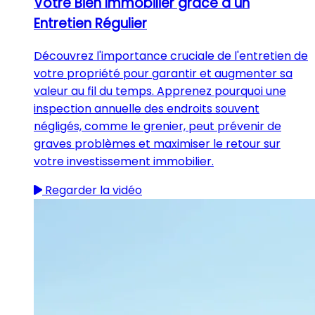
Votre Bien Immobilier grâce à un
Entretien Régulier
Découvrez l'importance cruciale de l'entretien de
votre propriété pour garantir et augmenter sa
valeur au fil du temps. Apprenez pourquoi une
inspection annuelle des endroits souvent
négligés, comme le grenier, peut prévenir de
graves problèmes et maximiser le retour sur
votre investissement immobilier.
Regarder la vidéo