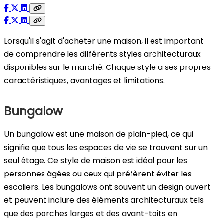
Lorsqu'il s'agit d'acheter une maison, il est important
de comprendre les différents styles architecturaux
disponibles sur le marché. Chaque style a ses propres
caractéristiques, avantages et limitations.
Bungalow
Un bungalow est une maison de plain-pied, ce qui
signifie que tous les espaces de vie se trouvent sur un
seul étage. Ce style de maison est idéal pour les
personnes âgées ou ceux qui préfèrent éviter les
escaliers. Les bungalows ont souvent un design ouvert
et peuvent inclure des éléments architecturaux tels
que des porches larges et des avant-toits en