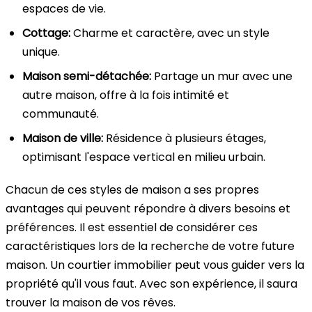
espaces de vie.
Cottage:
Charme et caractère, avec un style
unique.
Maison semi-détachée:
Partage un mur avec une
autre maison, offre à la fois intimité et
communauté.
Maison de ville:
Résidence à plusieurs étages,
optimisant l'espace vertical en milieu urbain.
Chacun de ces styles de maison a ses propres
avantages qui peuvent répondre à divers besoins et
préférences. Il est essentiel de considérer ces
caractéristiques lors de la recherche de votre future
maison. Un courtier immobilier peut vous guider vers la
propriété qu'il vous faut. Avec son expérience, il saura
trouver la maison de vos rêves.