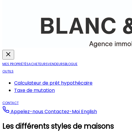
MES PROPRIÉTÉS
ACHETEURS
VENDEURS
BLOGUE
OUTILS
Calculateur de prêt hypothécaire
Taxe de mutation
CONTACT
Appelez-nous
Contactez-Moi
English
Les différents styles de maisons