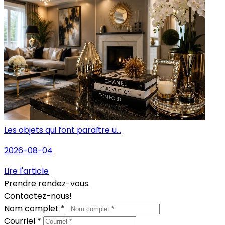
Les objets qui font paraître u...
2026-08-04
Lire l'article
Prendre rendez-vous.
Contactez-nous!
Nom complet *
Courriel *