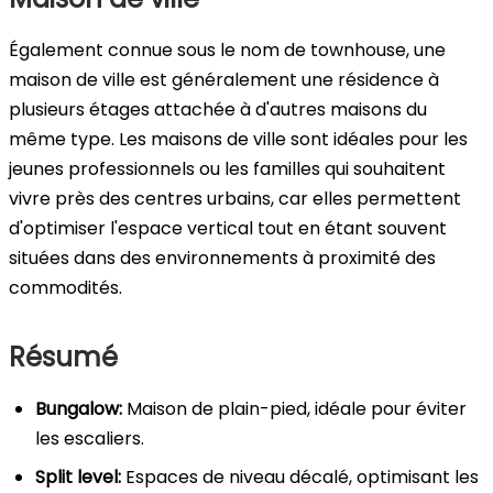
Également connue sous le nom de townhouse, une
maison de ville est généralement une résidence à
plusieurs étages attachée à d'autres maisons du
même type. Les maisons de ville sont idéales pour les
jeunes professionnels ou les familles qui souhaitent
vivre près des centres urbains, car elles permettent
d'optimiser l'espace vertical tout en étant souvent
situées dans des environnements à proximité des
commodités.
Résumé
Bungalow:
Maison de plain-pied, idéale pour éviter
les escaliers.
Split level:
Espaces de niveau décalé, optimisant les