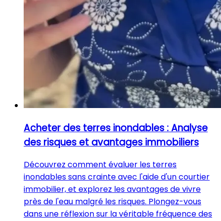
Acheter des terres inondables : Analyse
des risques et avantages immobiliers
Découvrez comment évaluer les terres
inondables sans crainte avec l'aide d'un courtier
immobilier, et explorez les avantages de vivre
près de l'eau malgré les risques. Plongez-vous
dans une réflexion sur la véritable fréquence des