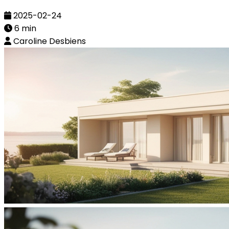
2025-02-24
6 min
Caroline Desbiens