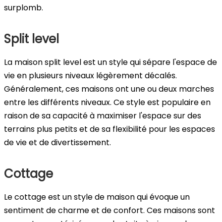
surplomb.
Split level
La maison split level est un style qui sépare l'espace de
vie en plusieurs niveaux légèrement décalés.
Généralement, ces maisons ont une ou deux marches
entre les différents niveaux. Ce style est populaire en
raison de sa capacité à maximiser l'espace sur des
terrains plus petits et de sa flexibilité pour les espaces
de vie et de divertissement.
Cottage
Le cottage est un style de maison qui évoque un
sentiment de charme et de confort. Ces maisons sont