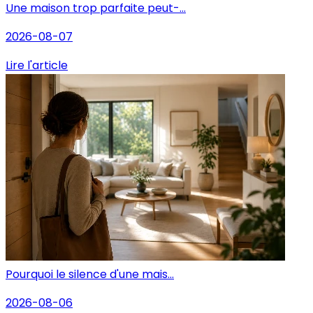
Une maison trop parfaite peut-...
2026-08-07
Lire l'article
Pourquoi le silence d'une mais...
2026-08-06