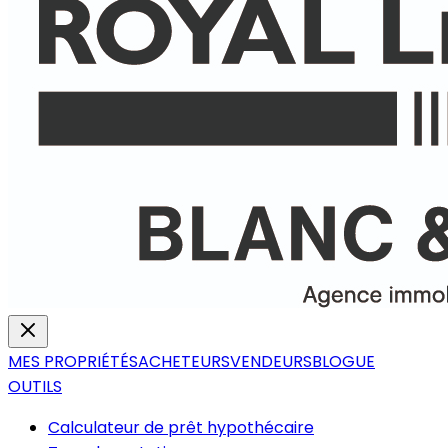
MES PROPRIÉTÉS
ACHETEURS
VENDEURS
BLOGUE
OUTILS
Calculateur de prêt hypothécaire