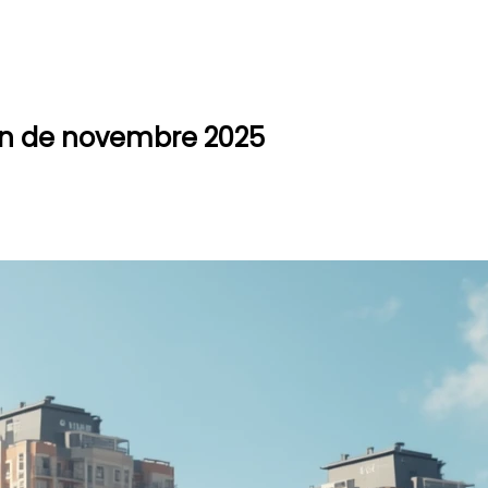
an de novembre 2025