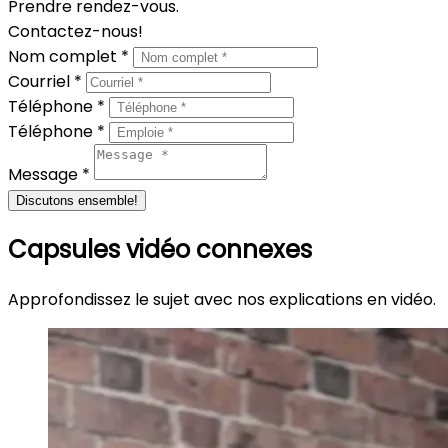
Prendre rendez-vous.
Contactez-nous!
Nom complet *
Courriel *
Téléphone *
Téléphone *
Message *
Discutons ensemble!
Capsules vidéo connexes
Approfondissez le sujet avec nos explications en vidéo.