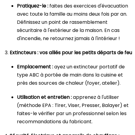
Pratiquez-le :
faites des exercices d'évacuation
avec toute la famille au moins deux fois par an.
Définissez un point de rassemblement
sécuritaire à l'extérieur de la maison. En cas
d'incendie, ne retournez jamais à l'intérieur !
Extincteurs : vos alliés pour les petits départs de feu
Emplacement :
ayez un extincteur portatif de
type ABC à portée de main dans la cuisine et
près des sources de chaleur (foyer, atelier).
Utilisation et entretien :
apprenez à l'utiliser
(méthode EPA : Tirer, Viser, Presser, Balayer) et
faites-le vérifier par un professionnel selon les
recommandations du fabricant.