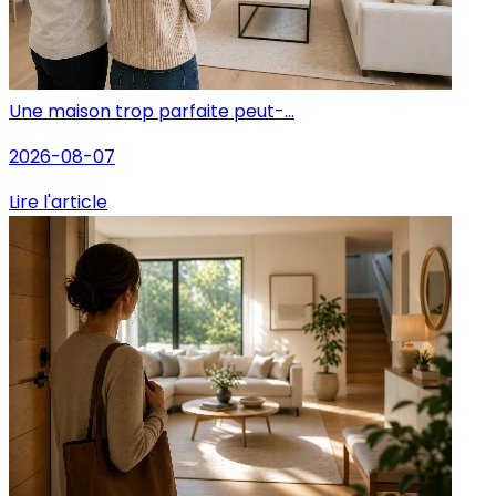
Une maison trop parfaite peut-...
2026-08-07
Lire l'article