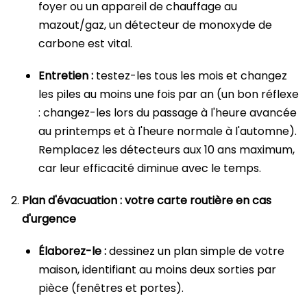
foyer ou un appareil de chauffage au
mazout/gaz, un détecteur de monoxyde de
carbone est vital.
Entretien :
testez-les tous les mois et changez
les piles au moins une fois par an (un bon réflexe
: changez-les lors du passage à l'heure avancée
au printemps et à l'heure normale à l'automne).
Remplacez les détecteurs aux 10 ans maximum,
car leur efficacité diminue avec le temps.
Plan d'évacuation : votre carte routière en cas
d'urgence
Élaborez-le :
dessinez un plan simple de votre
maison, identifiant au moins deux sorties par
pièce (fenêtres et portes).