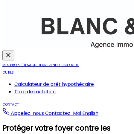
MES PROPRIÉTÉS
ACHETEURS
VENDEURS
BLOGUE
OUTILS
Calculateur de prêt hypothécaire
Taxe de mutation
CONTACT
Appelez-nous
Contactez-Moi
English
Protéger votre foyer contre les