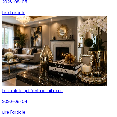
2026-08-05
Lire l'article
Les objets qui font paraître u...
2026-08-04
Lire l'article