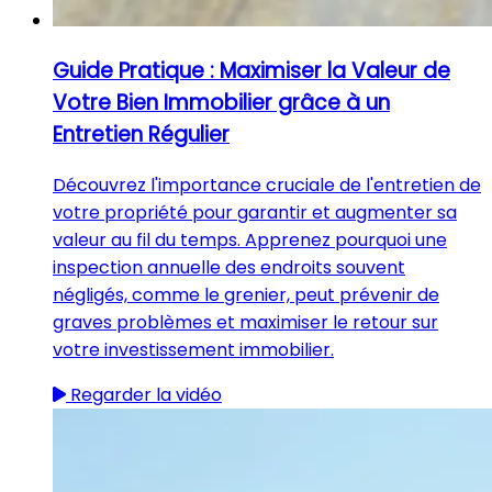
Guide Pratique : Maximiser la Valeur de
Votre Bien Immobilier grâce à un
Entretien Régulier
Découvrez l'importance cruciale de l'entretien de
votre propriété pour garantir et augmenter sa
valeur au fil du temps. Apprenez pourquoi une
inspection annuelle des endroits souvent
négligés, comme le grenier, peut prévenir de
graves problèmes et maximiser le retour sur
votre investissement immobilier.
Regarder la vidéo