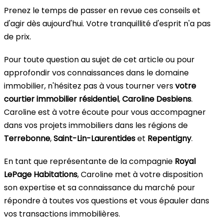
Prenez le temps de passer en revue ces conseils et
d'agir dès aujourd'hui. Votre tranquillité d'esprit n'a pas
de prix.
Pour toute question au sujet de cet article ou pour
approfondir vos connaissances dans le domaine
immobilier, n'hésitez pas à vous tourner vers
votre
courtier immobilier résidentiel
,
Caroline Desbiens
.
Caroline est à votre écoute pour vous accompagner
dans vos projets immobiliers dans les régions de
Terrebonne
,
Saint-Lin-Laurentides
et
Repentigny
.
En tant que représentante de la compagnie
Royal
LePage Habitations
, Caroline met à votre disposition
son expertise et sa connaissance du marché pour
répondre à toutes vos questions et vous épauler dans
vos transactions immobilières.