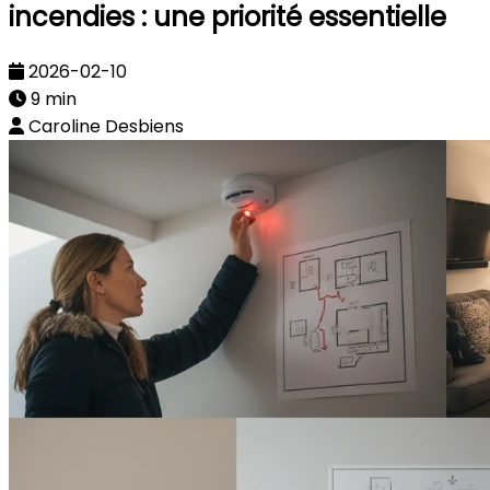
incendies : une priorité essentielle
2026-02-10
9 min
Caroline Desbiens