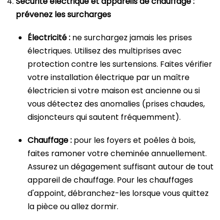
Sécurité électrique et appareils de chauffage :
prévenez les surcharges
Électricité :
ne surchargez jamais les prises
électriques. Utilisez des multiprises avec
protection contre les surtensions. Faites vérifier
votre installation électrique par un maître
électricien si votre maison est ancienne ou si
vous détectez des anomalies (prises chaudes,
disjoncteurs qui sautent fréquemment).
Chauffage :
pour les foyers et poêles à bois,
faites ramoner votre cheminée annuellement.
Assurez un dégagement suffisant autour de tout
appareil de chauffage. Pour les chauffages
d'appoint, débranchez-les lorsque vous quittez
la pièce ou allez dormir.