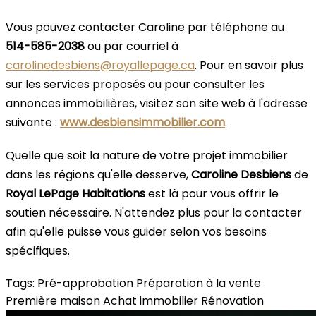
Vous pouvez contacter Caroline par téléphone au
514-585-2038
ou par courriel à
carolinedesbiens@royallepage.ca
. Pour en savoir plus
sur les services proposés ou pour consulter les
annonces immobilières, visitez son site web à l'adresse
suivante :
www.desbiensimmobilier.com
.
Quelle que soit la nature de votre projet immobilier
dans les régions qu'elle desserve,
Caroline Desbiens
de
Royal LePage Habitations
est là pour vous offrir le
soutien nécessaire. N'attendez plus pour la contacter
afin qu'elle puisse vous guider selon vos besoins
spécifiques.
Tags:
Pré-approbation
Préparation à la vente
Première maison
Achat immobilier
Rénovation