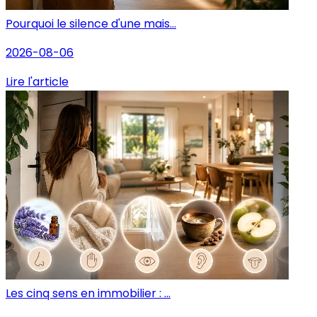
Pourquoi le silence d'une mais...
2026-08-06
Lire l'article
Les cinq sens en immobilier : ...