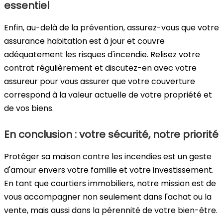
essentiel
Enfin, au-delà de la prévention, assurez-vous que votre
assurance habitation est à jour et couvre
adéquatement les risques d'incendie. Relisez votre
contrat régulièrement et discutez-en avec votre
assureur pour vous assurer que votre couverture
correspond à la valeur actuelle de votre propriété et
de vos biens.
En conclusion : votre sécurité, notre priorité
Protéger sa maison contre les incendies est un geste
d'amour envers votre famille et votre investissement.
En tant que courtiers immobiliers, notre mission est de
vous accompagner non seulement dans l'achat ou la
vente, mais aussi dans la pérennité de votre bien-être.