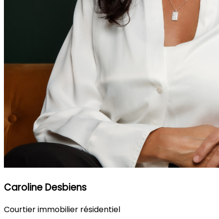
Caroline Desbiens
Courtier immobilier résidentiel