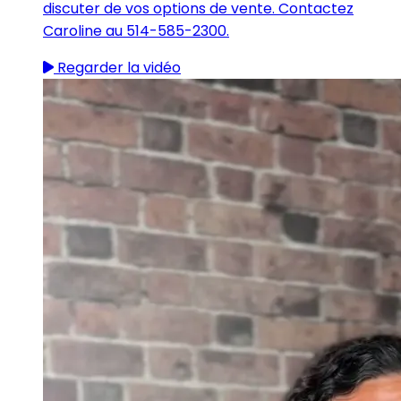
discuter de vos options de vente. Contactez
Caroline au 514-585-2300.
Regarder la vidéo