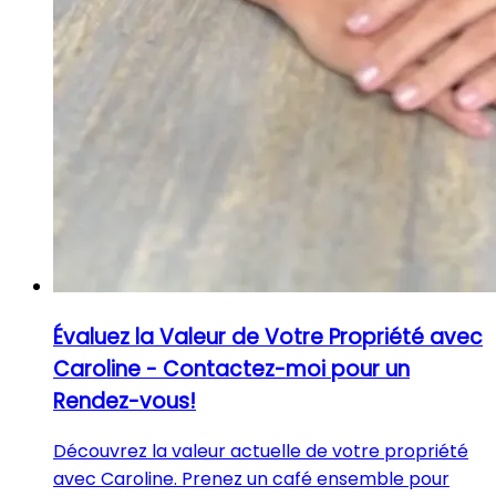
Évaluez la Valeur de Votre Propriété avec
Caroline - Contactez-moi pour un
Rendez-vous!
Découvrez la valeur actuelle de votre propriété
avec Caroline. Prenez un café ensemble pour