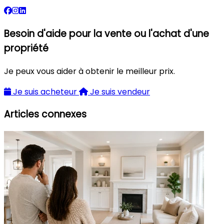
Besoin d'aide pour la vente ou l'achat d'une
propriété
Je peux vous aider à obtenir le meilleur prix.
Je suis acheteur
Je suis vendeur
Articles connexes