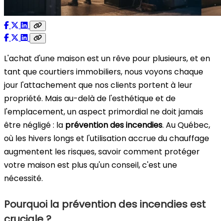
L'achat d'une maison est un rêve pour plusieurs, et en
tant que courtiers immobiliers, nous voyons chaque
jour l'attachement que nos clients portent à leur
propriété. Mais au-delà de l'esthétique et de
l'emplacement, un aspect primordial ne doit jamais
être négligé : la
prévention des incendies
. Au Québec,
où les hivers longs et l'utilisation accrue du chauffage
augmentent les risques, savoir comment protéger
votre maison est plus qu'un conseil, c'est une
nécessité.
Pourquoi la prévention des incendies est
cruciale ?