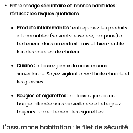
Entreposage sécuritaire et bonnes habitudes :
réduisez les risques quotidiens
Produits inflammables :
entreposez les produits
inflammables (solvants, essence, propane) à
l'extérieur, dans un endroit frais et bien ventilé,
loin des sources de chaleur.
Cuisine :
e laissez jamais la cuisson sans
surveillance. Soyez vigilant avec l'huile chaude et
les graisses.
Bougies et cigarettes :
ne laissez jamais une
bougie allumée sans surveillance et éteignez
toujours correctement les cigarettes.
L'assurance habitation : le filet de sécurité