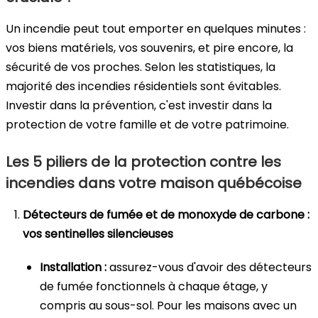
Un incendie peut tout emporter en quelques minutes :
vos biens matériels, vos souvenirs, et pire encore, la
sécurité de vos proches. Selon les statistiques, la
majorité des incendies résidentiels sont évitables.
Investir dans la prévention, c'est investir dans la
protection de votre famille et de votre patrimoine.
Les 5 piliers de la protection contre les
incendies dans votre maison québécoise
Détecteurs de fumée et de monoxyde de carbone :
vos sentinelles silencieuses
Installation :
assurez-vous d'avoir des détecteurs
de fumée fonctionnels à chaque étage, y
compris au sous-sol. Pour les maisons avec un