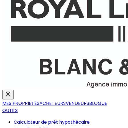
MES PROPRIÉTÉS
ACHETEURS
VENDEURS
BLOGUE
OUTILS
Calculateur de prêt hypothécaire