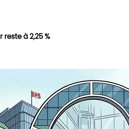
 reste à 2,25 %