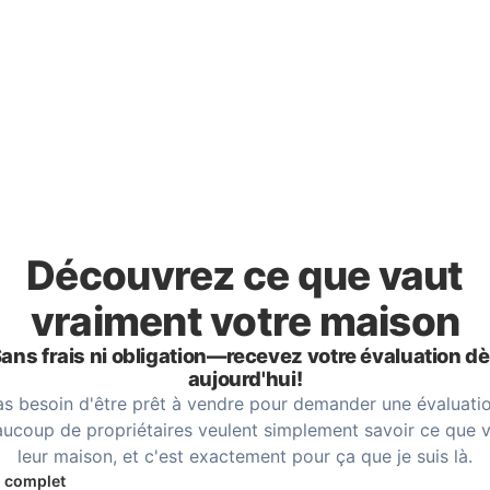
Découvrez ce que vaut
vraiment votre maison
ans frais ni obligation—recevez votre évaluation d
aujourd'hui!
as besoin d'être prêt à vendre pour demander une évaluatio
ucoup de propriétaires veulent simplement savoir ce que 
leur maison, et c'est exactement pour ça que je suis là.
 complet