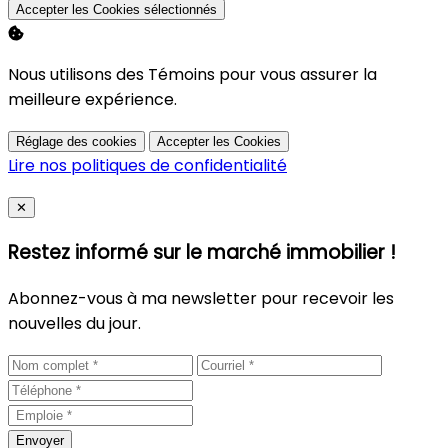
Accepter les Cookies sélectionnés
Nous utilisons des Témoins pour vous assurer la
meilleure expérience.
Réglage des cookies
Accepter les Cookies
Lire nos politiques de confidentialité
Close
✕
Restez informé sur le marché immobilier !
Abonnez-vous à ma newsletter pour recevoir les
nouvelles du jour.
Envoyer