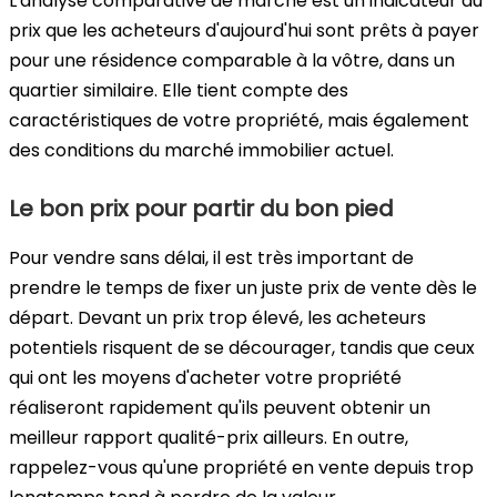
L'analyse comparative de marché est un indicateur du
prix que les acheteurs d'aujourd'hui sont prêts à payer
pour une résidence comparable à la vôtre, dans un
quartier similaire. Elle tient compte des
caractéristiques de votre propriété, mais également
des conditions du marché immobilier actuel.
Le bon prix pour partir du bon pied
Pour vendre sans délai, il est très important de
prendre le temps de fixer un juste prix de vente dès le
départ. Devant un prix trop élevé, les acheteurs
potentiels risquent de se décourager, tandis que ceux
qui ont les moyens d'acheter votre propriété
réaliseront rapidement qu'ils peuvent obtenir un
meilleur rapport qualité-prix ailleurs. En outre,
rappelez-vous qu'une propriété en vente depuis trop