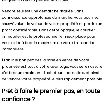
longtemps tend à perdre de la valeur.
Vendre seul est une démarche risquée. Sans
connaissance approfondie du marché, vous pourriez
sous-évaluer la valeur de votre propriété et perdre un
profit considérable. Dans cette optique, le courtier
immobilier est le professionnel le mieux placé pour
vous aider à tirer le maximum de votre transaction
immobilière.
Établir le bon prix dès la mise en vente de votre
propriété est tout à votre avantage: vous serez assuré
d'attirer un maximum d'acheteurs potentiels, et ainsi
de vendre votre propriété le plus rapidement possible.
Prêt à faire le premier pas, en toute
confiance ?