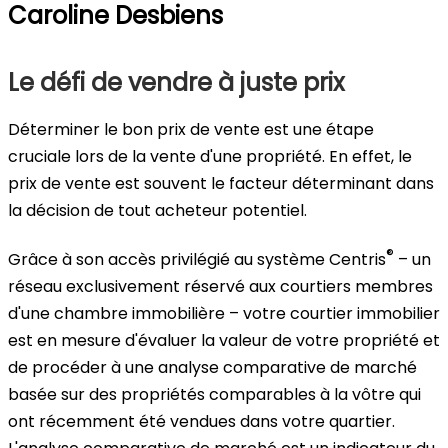
Caroline Desbiens
Le défi de vendre à juste prix
Déterminer le bon prix de vente est une étape
cruciale lors de la vente d'une propriété. En effet, le
prix de vente est souvent le facteur déterminant dans
la décision de tout acheteur potentiel.
®
Grâce à son accès privilégié au système Centris
– un
réseau exclusivement réservé aux courtiers membres
d'une chambre immobilière – votre courtier immobilier
est en mesure d'évaluer la valeur de votre propriété et
de procéder à une analyse comparative de marché
basée sur des propriétés comparables à la vôtre qui
ont récemment été vendues dans votre quartier.