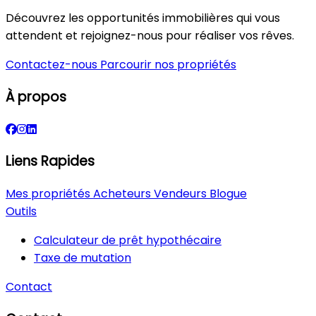
Découvrez les opportunités immobilières qui vous
attendent et rejoignez-nous pour réaliser vos rêves.
Contactez-nous
Parcourir nos propriétés
À propos
Liens Rapides
Mes propriétés
Acheteurs
Vendeurs
Blogue
Outils
Calculateur de prêt hypothécaire
Taxe de mutation
Contact