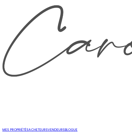
MES PROPRIÉTÉS
ACHETEURS
VENDEURS
BLOGUE