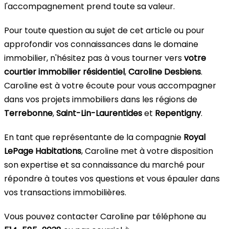
l'accompagnement prend toute sa valeur.
Pour toute question au sujet de cet article ou pour
approfondir vos connaissances dans le domaine
immobilier, n'hésitez pas à vous tourner vers
votre
courtier immobilier résidentiel
,
Caroline Desbiens
.
Caroline est à votre écoute pour vous accompagner
dans vos projets immobiliers dans les régions de
Terrebonne
,
Saint-Lin-Laurentides
et
Repentigny
.
En tant que représentante de la compagnie
Royal
LePage Habitations
, Caroline met à votre disposition
son expertise et sa connaissance du marché pour
répondre à toutes vos questions et vous épauler dans
vos transactions immobilières.
Vous pouvez contacter Caroline par téléphone au