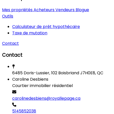
Mes propriétés
Acheteurs
Vendeurs
Blogue
Outils
Calculateur de prêt hypothécaire
Taxe de mutation
Contact
Contact
6485 Doris-Lussier, 102 Boisbriand J7H0E8, QC
Caroline Desbiens
Courtier immobilier résidentiel
carolinedesbiens@royallepage.ca
5145852038