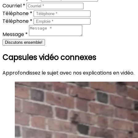
Courriel *
Téléphone *
Téléphone *
Message *
Discutons ensemble!
Capsules vidéo connexes
Approfondissez le sujet avec nos explications en vidéo.