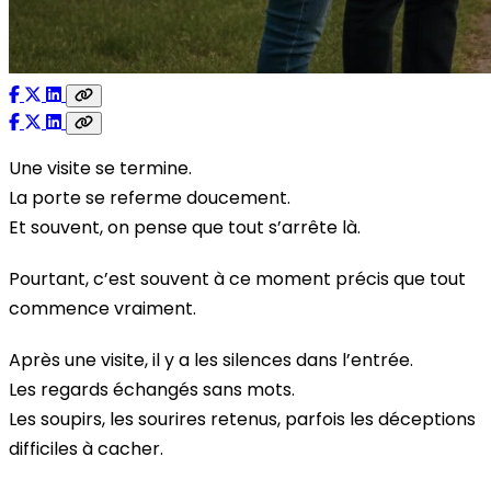
Une visite se termine.
La porte se referme doucement.
Et souvent, on pense que tout s’arrête là.
Pourtant, c’est souvent à ce moment précis que tout
commence vraiment.
Après une visite, il y a les silences dans l’entrée.
Les regards échangés sans mots.
Les soupirs, les sourires retenus, parfois les déceptions
difficiles à cacher.