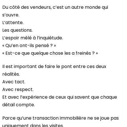
Du côté des vendeurs, c’est un autre monde qui
s’ouvre.
L’attente.
Les questions.
L’espoir mêlé à l’inquiétude.
« Qu’en ont-ils pensé ? »
« Est-ce que quelque chose les a freinés ? »
Il est important de faire le pont entre ces deux
réalités.
Avec tact.
Avec respect.
Et avec l’expérience de ceux qui savent que chaque
détail compte.
Parce qu’une transaction immobilière ne se joue pas
uniquement dans les visites.