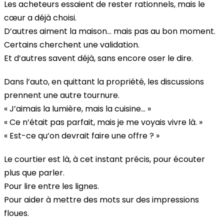
Les acheteurs essaient de rester rationnels, mais le
cœur a déjà choisi.
D’autres aiment la maison… mais pas au bon moment.
Certains cherchent une validation.
Et d’autres savent déjà, sans encore oser le dire.
Dans l’auto, en quittant la propriété, les discussions
prennent une autre tournure.
« J’aimais la lumière, mais la cuisine… »
« Ce n’était pas parfait, mais je me voyais vivre là. »
« Est-ce qu’on devrait faire une offre ? »
Le courtier est là, à cet instant précis, pour écouter
plus que parler.
Pour lire entre les lignes.
Pour aider à mettre des mots sur des impressions
floues.