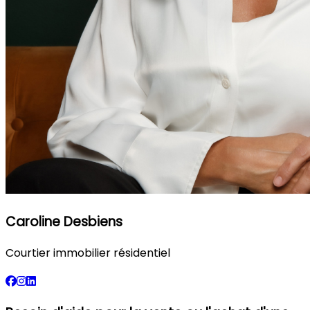
Caroline Desbiens
Courtier immobilier résidentiel