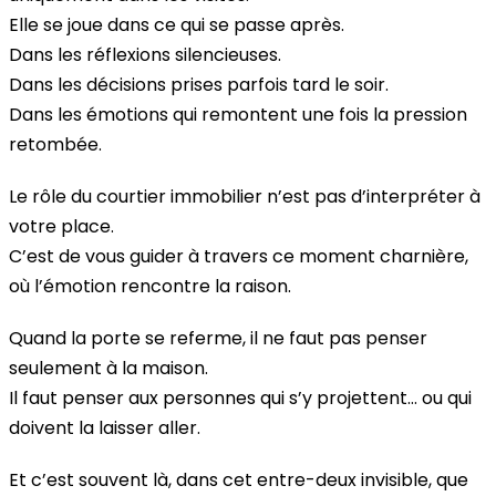
Elle se joue dans ce qui se passe après.
Dans les réflexions silencieuses.
Dans les décisions prises parfois tard le soir.
Dans les émotions qui remontent une fois la pression
retombée.
Le rôle du courtier immobilier n’est pas d’interpréter à
votre place.
C’est de vous guider à travers ce moment charnière,
où l’émotion rencontre la raison.
Quand la porte se referme, il ne faut pas penser
seulement à la maison.
Il faut penser aux personnes qui s’y projettent… ou qui
doivent la laisser aller.
Et c’est souvent là, dans cet entre-deux invisible, que