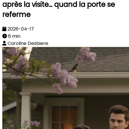
après la visite… quand la porte se
referme
2026-04-17
6 min
Caroline Desbiens