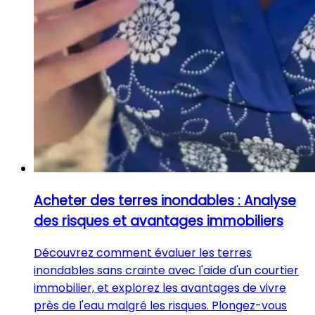
Acheter des terres inondables : Analyse
des risques et avantages immobiliers
Découvrez comment évaluer les terres
inondables sans crainte avec l'aide d'un courtier
immobilier, et explorez les avantages de vivre
près de l'eau malgré les risques. Plongez-vous