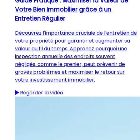
Guide Pratique : Maximiser la Valeur de
Votre Bien Immobilier grâce à un
Entretien Régulier
Découvrez l'importance cruciale de l'entretien de
votre propriété pour garantir et augmenter sa
valeur au fil du temps. Apprenez pourquoi une
inspection annuelle des endroits souvent
négligés, comme le grenier, peut prévenir de
graves problèmes et maximiser le retour sur
votre investissement immobilier.
Regarder la vidéo