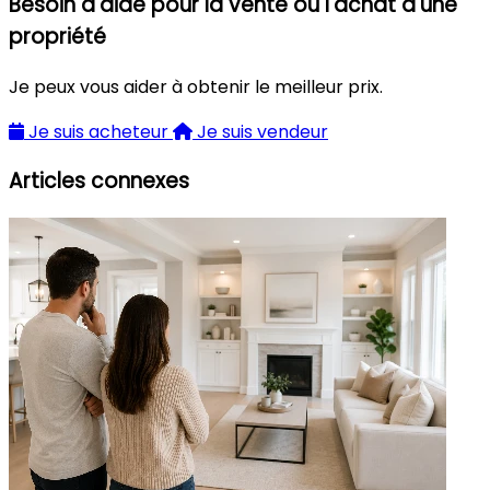
Besoin d'aide pour la vente ou l'achat d'une
propriété
Je peux vous aider à obtenir le meilleur prix.
Je suis acheteur
Je suis vendeur
Articles connexes