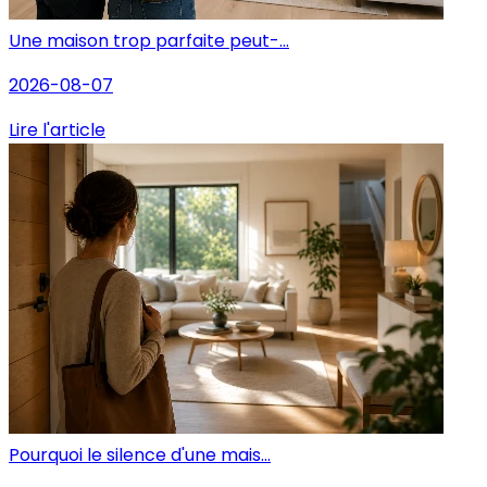
Une maison trop parfaite peut-...
2026-08-07
Lire l'article
Pourquoi le silence d'une mais...