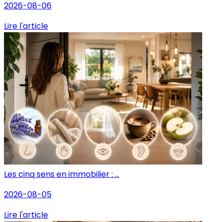
2026-08-06
Lire l'article
Les cinq sens en immobilier : ...
2026-08-05
Lire l'article