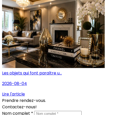
Les objets qui font paraître u...
2026-08-04
Lire l'article
Prendre rendez-vous.
Contactez-nous!
Nom complet *