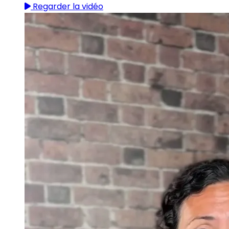
Regarder la vidéo