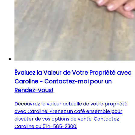
Évaluez la Valeur de Votre Propriété avec
Caroline - Contactez-moi pour un
Rendez-vous!
Découvrez la valeur actuelle de votre propriété
avec Caroline. Prenez un café ensemble pour
discuter de vos options de vente. Contactez
Caroline au 514-585-2300.