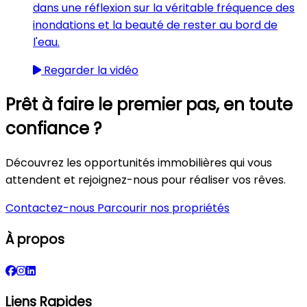
dans une réflexion sur la véritable fréquence des
inondations et la beauté de rester au bord de
l'eau.
Regarder la vidéo
Prêt à faire le premier pas, en toute
confiance ?
Découvrez les opportunités immobilières qui vous
attendent et rejoignez-nous pour réaliser vos rêves.
Contactez-nous
Parcourir nos propriétés
À propos
Liens Rapides